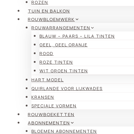
ROZEN
TUIN EN BALKON
ROUWBLOEMWERK
ROUWARRANGEMENTEN
BLAUW – PAARS – LILA TINTEN
GEEL, GEEL ORANJE
ROOD
ROZE TINTEN
WIT GROEN TINTEN
HART MODEL
QUIRLANDE VOOR LIJKWADES
KRANSEN
SPECIALE VORMEN
ROUWBOEKETTEN
ABONNEMENTEN
BLOEMEN ABONNEMENTEN