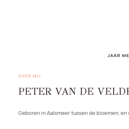
JAAR M
OVER MIJ
PETER VAN DE VELD
Geboren in Aalsmeer tussen de bloemen, en 