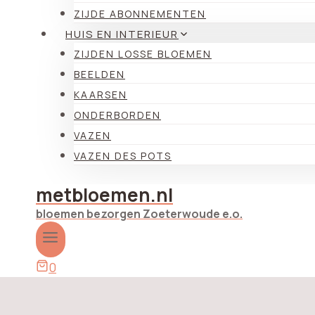
ZIJDE ABONNEMENTEN
HUIS EN INTERIEUR
ZIJDEN LOSSE BLOEMEN
BEELDEN
KAARSEN
ONDERBORDEN
VAZEN
VAZEN DES POTS
metbloemen.nl
bloemen bezorgen Zoeterwoude e.o.
0