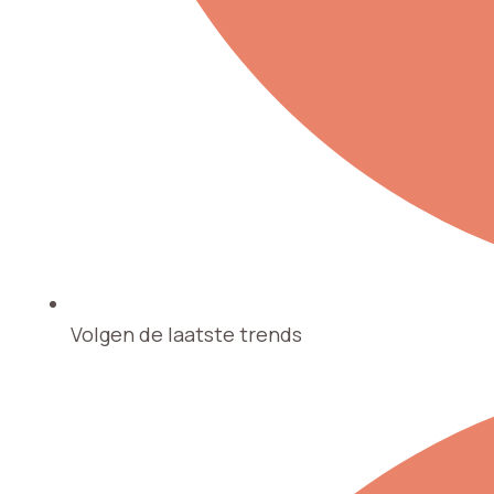
Volgen de laatste trends