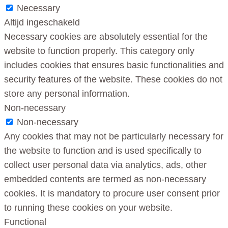
Necessary
Altijd ingeschakeld
Necessary cookies are absolutely essential for the
website to function properly. This category only
includes cookies that ensures basic functionalities and
security features of the website. These cookies do not
store any personal information.
Non-necessary
Non-necessary
Any cookies that may not be particularly necessary for
the website to function and is used specifically to
collect user personal data via analytics, ads, other
embedded contents are termed as non-necessary
cookies. It is mandatory to procure user consent prior
to running these cookies on your website.
Functional