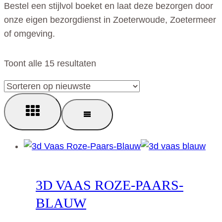
Bestel een stijlvol boeket en laat deze bezorgen door
onze eigen bezorgdienst in Zoeterwoude, Zoetermeer
of omgeving.
Gesorteerd
Toont alle 15 resultaten
op
nieuwste
3D VAAS ROZE-PAARS-
BLAUW