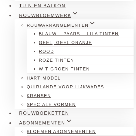
TUIN EN BALKON
ROUWBLOEMWERK
ROUWARRANGEMENTEN
BLAUW – PAARS – LILA TINTEN
GEEL, GEEL ORANJE
ROOD
ROZE TINTEN
WIT GROEN TINTEN
HART MODEL
QUIRLANDE VOOR LIJKWADES
KRANSEN
SPECIALE VORMEN
ROUWBOEKETTEN
ABONNEMENTEN
BLOEMEN ABONNEMENTEN