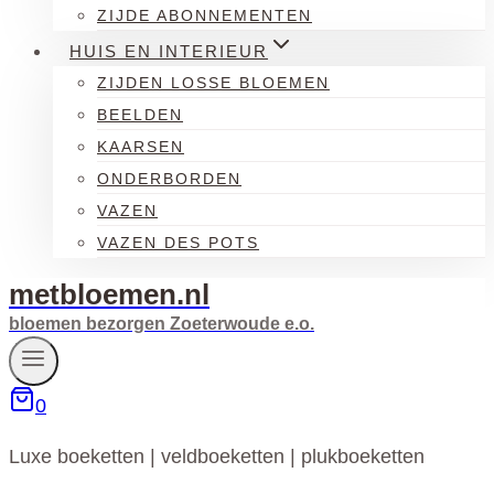
ZIJDE ABONNEMENTEN
HUIS EN INTERIEUR
ZIJDEN LOSSE BLOEMEN
BEELDEN
KAARSEN
ONDERBORDEN
VAZEN
VAZEN DES POTS
metbloemen.nl
bloemen bezorgen Zoeterwoude e.o.
0
Luxe boeketten | veldboeketten | plukboeketten