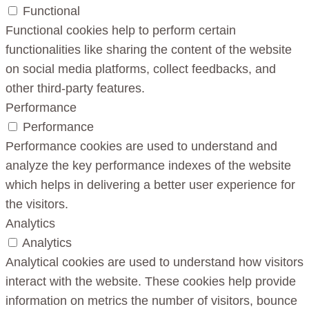
Functional
Functional cookies help to perform certain
functionalities like sharing the content of the website
on social media platforms, collect feedbacks, and
other third-party features.
Performance
Performance
Performance cookies are used to understand and
analyze the key performance indexes of the website
which helps in delivering a better user experience for
the visitors.
Analytics
Analytics
Analytical cookies are used to understand how visitors
interact with the website. These cookies help provide
information on metrics the number of visitors, bounce