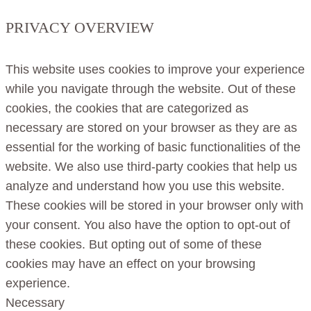
PRIVACY OVERVIEW
This website uses cookies to improve your experience
while you navigate through the website. Out of these
cookies, the cookies that are categorized as
necessary are stored on your browser as they are as
essential for the working of basic functionalities of the
website. We also use third-party cookies that help us
analyze and understand how you use this website.
These cookies will be stored in your browser only with
your consent. You also have the option to opt-out of
these cookies. But opting out of some of these
cookies may have an effect on your browsing
experience.
Necessary