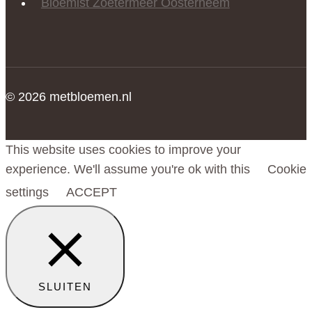
Bloemist Zoetermeer Oosterheem
© 2026 metbloemen.nl
This website uses cookies to improve your
experience. We'll assume you're ok with this
Cookie
settings
ACCEPT
SLUITEN