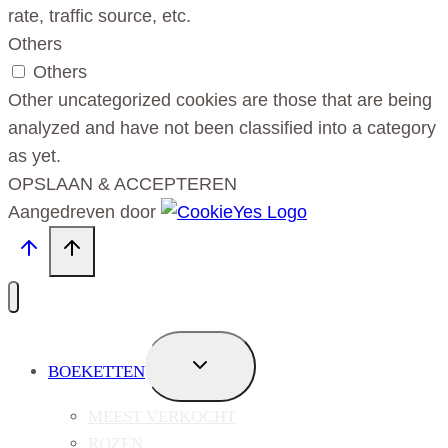
rate, traffic source, etc.
Others
Others
Other uncategorized cookies are those that are being
analyzed and have not been classified into a category
as yet.
OPSLAAN & ACCEPTEREN
Aangedreven door
TOGGLE
BOEKETTEN
SUBMENU
MEEST VERKOCHT
ROZEN