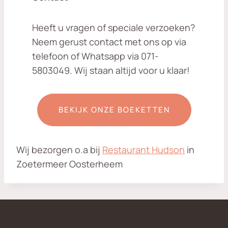
Heeft u vragen of speciale verzoeken?
Neem gerust contact met ons op via
telefoon of Whatsapp via 071-
5803049. Wij staan altijd voor u klaar!
BEKIJK ONZE BOEKETTEN
Wij bezorgen o.a bij
Restaurant Hudson
in
Zoetermeer Oosterheem