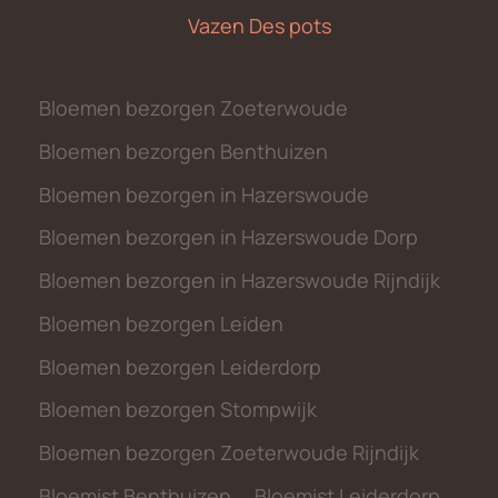
Vazen Des pots
Bloemen bezorgen Zoeterwoude
Bloemen bezorgen Benthuizen
Bloemen bezorgen in Hazerswoude
Bloemen bezorgen in Hazerswoude Dorp
Bloemen bezorgen in Hazerswoude Rijndijk
Bloemen bezorgen Leiden
Bloemen bezorgen Leiderdorp
Bloemen bezorgen Stompwijk
Bloemen bezorgen Zoeterwoude Rijndijk
Bloemist Benthuizen
Bloemist Leiderdorp