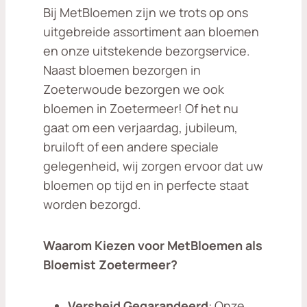
Bij MetBloemen zijn we trots op ons
uitgebreide assortiment aan bloemen
en onze uitstekende bezorgservice.
Naast bloemen bezorgen in
Zoeterwoude bezorgen we ook
bloemen in Zoetermeer! Of het nu
gaat om een verjaardag, jubileum,
bruiloft of een andere speciale
gelegenheid, wij zorgen ervoor dat uw
bloemen op tijd en in perfecte staat
worden bezorgd.
Waarom Kiezen voor MetBloemen als
Bloemist Zoetermeer?
Versheid Gegarandeerd
: Onze