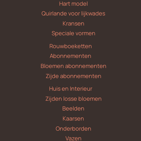
Hart model
Quirlande voor lijkwades
Kransen
Speciale vormen
Rouwboeketten
Abonnementen
Bloemen abonnementen
Zijde abonnementen
Huis en Interieur
Zijden losse bloemen
Beelden
Kaarsen
Onderborden
Vazen