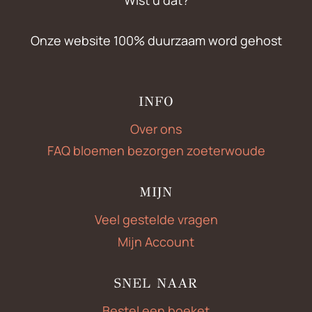
Onze website 100% duurzaam word gehost
INFO
Over ons
FAQ bloemen bezorgen zoeterwoude
MIJN
Veel gestelde vragen
Mijn Account
SNEL NAAR
Bestel een boeket