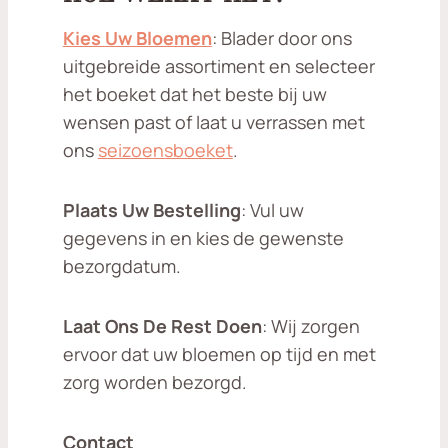
Kies Uw Bloemen
: Blader door ons
uitgebreide assortiment en selecteer
het boeket dat het beste bij uw
wensen past of laat u verrassen met
ons
seizoensboeket
.
Plaats Uw Bestelling
: Vul uw
gegevens in en kies de gewenste
bezorgdatum.
Laat Ons De Rest Doen
: Wij zorgen
ervoor dat uw bloemen op tijd en met
zorg worden bezorgd.
Contact