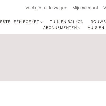
Veel gestelde vragen
Mijn Account
W
ESTEL EEN BOEKET
TUIN EN BALKON
ROUWB
ABONNEMENTEN
HUIS EN