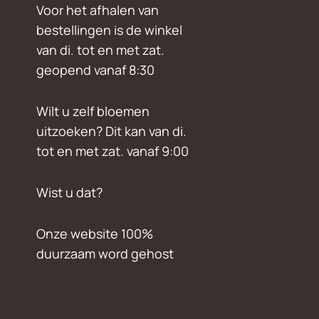
Voor het afhalen van
bestellingen is de winkel
van di. tot en met zat.
geopend vanaf 8:30
Wilt u zelf bloemen
uitzoeken? Dit kan van di.
tot en met zat. vanaf 9:00
Wist u dat?
Onze website 100%
duurzaam word gehost