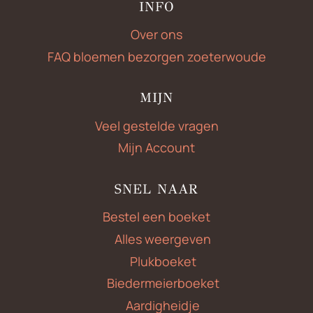
INFO
Over ons
FAQ bloemen bezorgen zoeterwoude
MIJN
Veel gestelde vragen
Mijn Account
SNEL NAAR
Bestel een boeket
Alles weergeven
Plukboeket
Biedermeierboeket
Aardigheidje