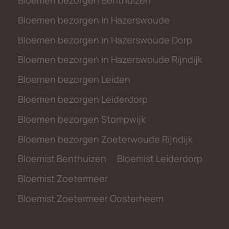
Bloemen bezorgen Benthuizen
Bloemen bezorgen in Hazerswoude
Bloemen bezorgen in Hazerswoude Dorp
Bloemen bezorgen in Hazerswoude Rijndijk
Bloemen bezorgen Leiden
Bloemen bezorgen Leiderdorp
Bloemen bezorgen Stompwijk
Bloemen bezorgen Zoeterwoude Rijndijk
Bloemist Benthuizen
Bloemist Leiderdorp
Bloemist Zoetermeer
Bloemist Zoetermeer Oosterheem