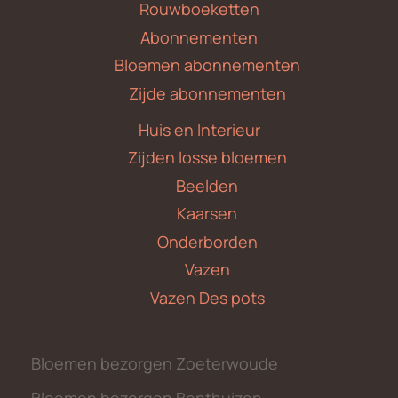
Rouwboeketten
Abonnementen
Bloemen abonnementen
Zijde abonnementen
Huis en Interieur
Zijden losse bloemen
Beelden
Kaarsen
Onderborden
Vazen
Vazen Des pots
Bloemen bezorgen Zoeterwoude