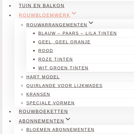
TUIN EN BALKON
ROUWBLOEMWERK
ROUWARRANGEMENTEN
BLAUW – PAARS – LILA TINTEN
GEEL, GEEL ORANJE
ROOD
ROZE TINTEN
WIT GROEN TINTEN
HART MODEL
QUIRLANDE VOOR LIJKWADES
KRANSEN
SPECIALE VORMEN
ROUWBOEKETTEN
ABONNEMENTEN
BLOEMEN ABONNEMENTEN