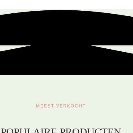
MEEST VERKOCHT
POPULAIRE PRODUCTEN