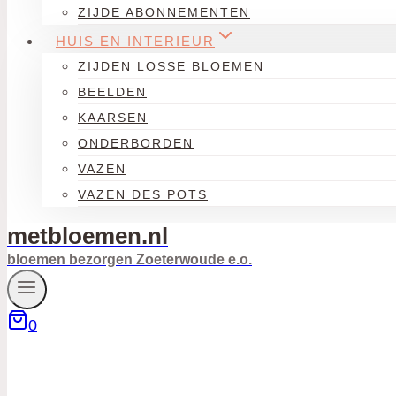
ZIJDE ABONNEMENTEN
HUIS EN INTERIEUR
ZIJDEN LOSSE BLOEMEN
BEELDEN
KAARSEN
ONDERBORDEN
VAZEN
VAZEN DES POTS
metbloemen.nl
bloemen bezorgen Zoeterwoude e.o.
0