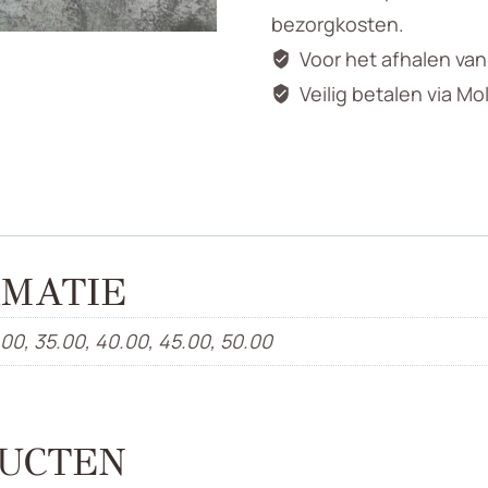
bezorgkosten.
Voor het afhalen va
Veilig betalen via Mo
MATIE
.00, 35.00, 40.00, 45.00, 50.00
UCTEN