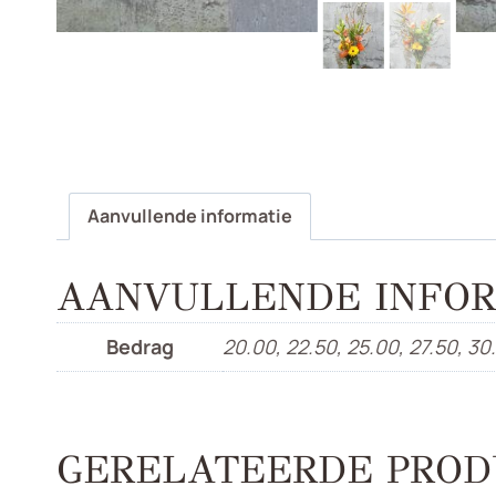
Aanvullende informatie
AANVULLENDE INFOR
Bedrag
20.00, 22.50, 25.00, 27.50, 30
GERELATEERDE PROD