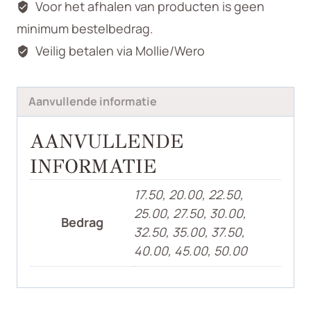
Voor het afhalen van producten is geen
minimum bestelbedrag.
Veilig betalen via Mollie/Wero
Aanvullende informatie
AANVULLENDE
INFORMATIE
17.50, 20.00, 22.50,
25.00, 27.50, 30.00,
Bedrag
32.50, 35.00, 37.50,
40.00, 45.00, 50.00