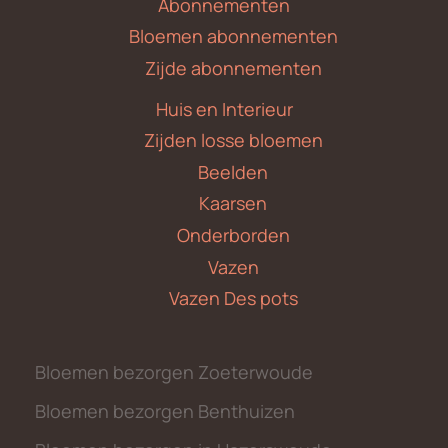
Abonnementen
Bloemen abonnementen
Zijde abonnementen
Huis en Interieur
Zijden losse bloemen
Beelden
Kaarsen
Onderborden
Vazen
Vazen Des pots
Bloemen bezorgen Zoeterwoude
Bloemen bezorgen Benthuizen