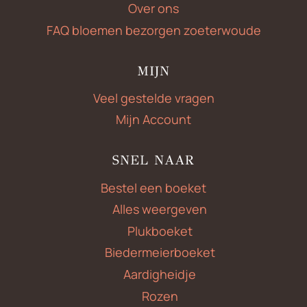
Over ons
FAQ bloemen bezorgen zoeterwoude
MIJN
Veel gestelde vragen
Mijn Account
SNEL NAAR
Bestel een boeket
Alles weergeven
Plukboeket
Biedermeierboeket
Aardigheidje
Rozen