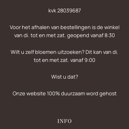
kvk 28039687
Voor het afhalen van bestellingen is de winkel
van di. tot en met zat. geopend vanaf 8:30
Wilt u zelf bloemen uitzoeken? Dit kan van di.
tot en met zat. vanaf 9:00
Wist u dat?
Onze website 100% duurzaam word gehost
INFO