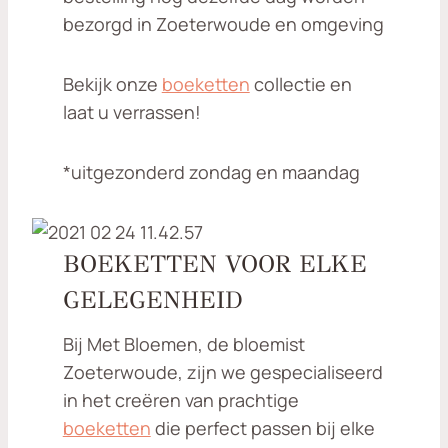
bezorgd in Zoeterwoude en omgeving
Bekijk onze
boeketten
collectie en
laat u verrassen!
*uitgezonderd zondag en maandag
BOEKETTEN VOOR ELKE
GELEGENHEID
Bij Met Bloemen, de bloemist
Zoeterwoude, zijn we gespecialiseerd
in het creëren van prachtige
boeketten
die perfect passen bij elke