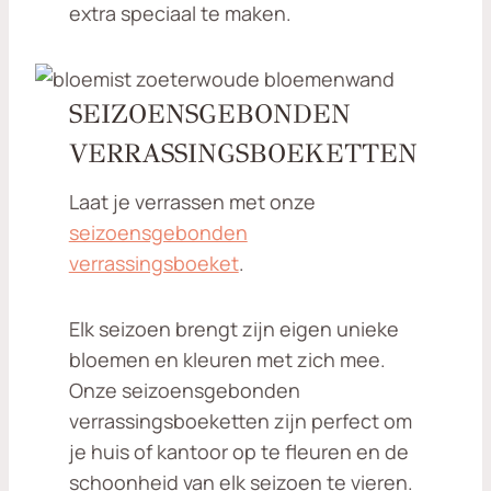
extra speciaal te maken.
SEIZOENSGEBONDEN
VERRASSINGSBOEKETTEN
Laat je verrassen met onze
seizoensgebonden
verrassingsboeket
.
Elk seizoen brengt zijn eigen unieke
bloemen en kleuren met zich mee.
Onze seizoensgebonden
verrassingsboeketten zijn perfect om
je huis of kantoor op te fleuren en de
schoonheid van elk seizoen te vieren.