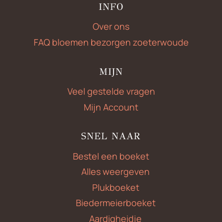
INFO
Over ons
FAQ bloemen bezorgen zoeterwoude
MIJN
Veel gestelde vragen
Mijn Account
SNEL NAAR
Bestel een boeket
Alles weergeven
Plukboeket
Biedermeierboeket
Aardigheidje