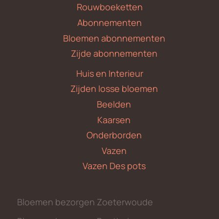
Rouwboeketten
Abonnementen
Bloemen abonnementen
Zijde abonnementen
Huis en Interieur
Zijden losse bloemen
Beelden
Kaarsen
Onderborden
Vazen
Vazen Des pots
Bloemen bezorgen Zoeterwoude