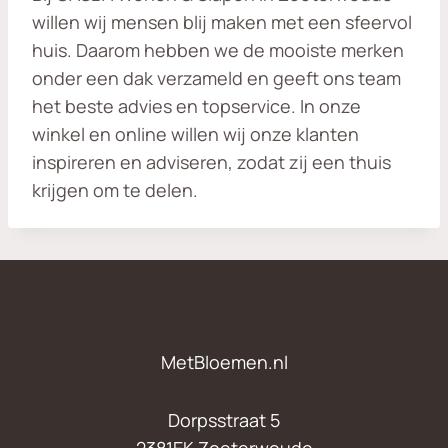
willen wij mensen blij maken met een sfeervol
huis. Daarom hebben we de mooiste merken
onder een dak verzameld en geeft ons team
het beste advies en topservice. In onze
winkel en online willen wij onze klanten
inspireren en adviseren, zodat zij een thuis
krijgen om te delen.
MetBloemen.nl
Dorpsstraat 5