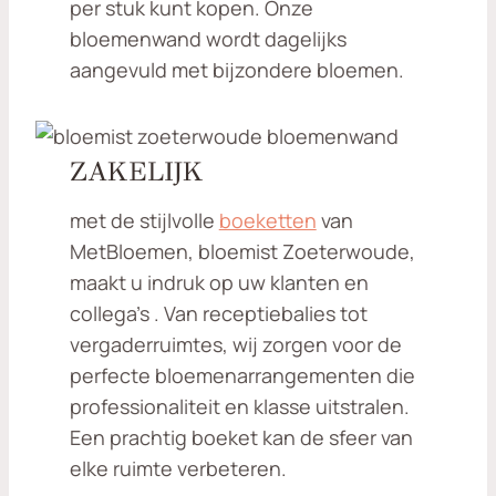
per stuk kunt kopen. Onze
bloemenwand wordt dagelijks
aangevuld met bijzondere bloemen.
ZAKELIJK
met de stijlvolle
boeketten
van
MetBloemen, bloemist Zoeterwoude,
maakt u indruk op uw klanten en
collega’s . Van receptiebalies tot
vergaderruimtes, wij zorgen voor de
perfecte bloemenarrangementen die
professionaliteit en klasse uitstralen.
Een prachtig boeket kan de sfeer van
elke ruimte verbeteren.