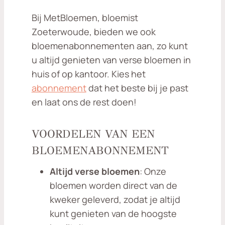
Bij MetBloemen, bloemist
Zoeterwoude, bieden we ook
bloemenabonnementen aan, zo kunt
u altijd genieten van verse bloemen in
huis of op kantoor. Kies het
abonnement
dat het beste bij je past
en laat ons de rest doen!
VOORDELEN VAN EEN
BLOEMENABONNEMENT
Altijd verse bloemen
: Onze
bloemen worden direct van de
kweker geleverd, zodat je altijd
kunt genieten van de hoogste