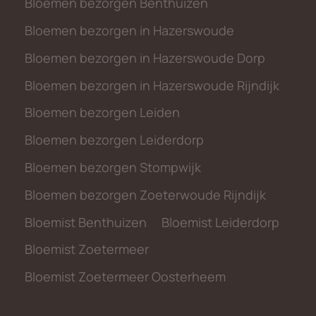
Bloemen bezorgen Benthuizen
Bloemen bezorgen in Hazerswoude
Bloemen bezorgen in Hazerswoude Dorp
Bloemen bezorgen in Hazerswoude Rijndijk
Bloemen bezorgen Leiden
Bloemen bezorgen Leiderdorp
Bloemen bezorgen Stompwijk
Bloemen bezorgen Zoeterwoude Rijndijk
Bloemist Benthuizen
Bloemist Leiderdorp
Bloemist Zoetermeer
Bloemist Zoetermeer Oosterheem