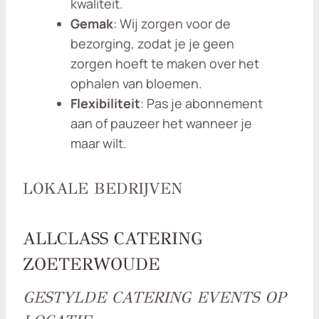
kwaliteit.
Gemak
: Wij zorgen voor de
bezorging, zodat je je geen
zorgen hoeft te maken over het
ophalen van bloemen.
Flexibiliteit
: Pas je abonnement
aan of pauzeer het wanneer je
maar wilt.
LOKALE BEDRIJVEN
ALLCLASS CATERING
ZOETERWOUDE
GESTYLDE CATERING EVENTS OP