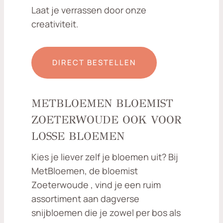
Laat je verrassen door onze
creativiteit.
DIRECT BESTELLEN
METBLOEMEN BLOEMIST
ZOETERWOUDE OOK VOOR
LOSSE BLOEMEN
Kies je liever zelf je bloemen uit? Bij
MetBloemen, de bloemist
Zoeterwoude , vind je een ruim
assortiment aan dagverse
snijbloemen die je zowel per bos als