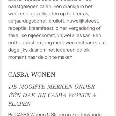
naastgelegen zalen. Een drankje in het
weekend, gezellig eten op het terras,
verjaardagsborrel, bruiloft, huwelijksfeest,
receptie, kraamfeest, diner, vergadering of
zakelijke bijeenkomst, vrijwel alles kan. Een
enthousiast en jong medewerkersteam staat
dagelijks klaar om het iedereen op elk
moment naar de zin te maken.
CASBA WONEN
DE MOOISTE MERKEN ONDER
ÉÉN DAK BIJ CASBA WONEN &
SLAPEN
Bij CASBA Wonen & Slapen in Zoeterwoude