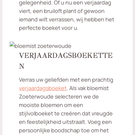
gelegenheid. Of u nu een verjaardag
viert, een bruiloft plant of gewoon
iemand wilt verrassen, wij hebben het
perfecte boeket voor u.
VERJAARDAGSBOEKETTE
N
Verras uw geliefden met een prachtig
verjaardagsboeket
. Als vak bloemist
Zoeterwoude selecteren we de
mooiste bloemen om een
stijlvolboeket te creëren dat vreugde
en feestelijkheid uitstraalt. Voeg een
persoonlijke boodschap toe om het