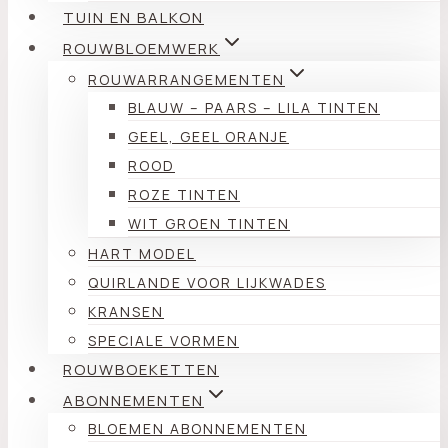
TUIN EN BALKON
ROUWBLOEMWERK
ROUWARRANGEMENTEN
BLAUW – PAARS – LILA TINTEN
GEEL, GEEL ORANJE
ROOD
ROZE TINTEN
WIT GROEN TINTEN
HART MODEL
QUIRLANDE VOOR LIJKWADES
KRANSEN
SPECIALE VORMEN
ROUWBOEKETTEN
ABONNEMENTEN
BLOEMEN ABONNEMENTEN