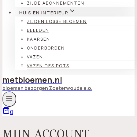
ZIJDE ABONNEMENTEN
HUIS EN INTERIEUR
ZIJDEN LOSSE BLOEMEN
BEELDEN
KAARSEN
ONDERBORDEN
VAZEN
VAZEN DES POTS
metbloemen.nl
bloemen bezorgen Zoeterwoude e.o.
0
MIJN ACCOUNT