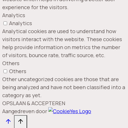
experience for the visitors.
Analytics
Analytics
Analytical cookies are used to understand how
visitors interact with the website. These cookies
help provide information on metrics the number
of visitors, bounce rate, traffic source, etc.
Others
Others
Other uncategorized cookies are those that are
being analyzed and have not been classified into a
category as yet.
OPSLAAN & ACCEPTEREN
Aangedreven door