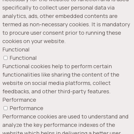
specifically to collect user personal data via
analytics, ads, other embedded contents are
termed as non-necessary cookies. It is mandatory
to procure user consent prior to running these
cookies on your website.
Functional
Functional
Functional cookies help to perform certain
functionalities like sharing the content of the
website on social media platforms, collect
feedbacks, and other third-party features.
Performance
Performance
Performance cookies are used to understand and
analyze the key performance indexes of the
website which helps in delivering a better user