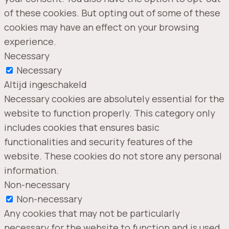
of these cookies. But opting out of some of these
cookies may have an effect on your browsing
experience.
Necessary
Necessary
Altijd ingeschakeld
Necessary cookies are absolutely essential for the
website to function properly. This category only
includes cookies that ensures basic
functionalities and security features of the
website. These cookies do not store any personal
information.
Non-necessary
Non-necessary
Any cookies that may not be particularly
necessary for the website to function and is used