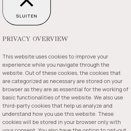
SLUITEN
PRIVACY OVERVIEW
This website uses cookies to improve your
experience while you navigate through the
website. Out of these cookies, the cookies that
are categorized as necessary are stored on your
browser as they are as essential for the working of
basic functionalities of the website. We also use
third-party cookies that help us analyze and
understand how you use this website. These
cookies will be stored in your browser only with
your consent. You also have the option to opt-out