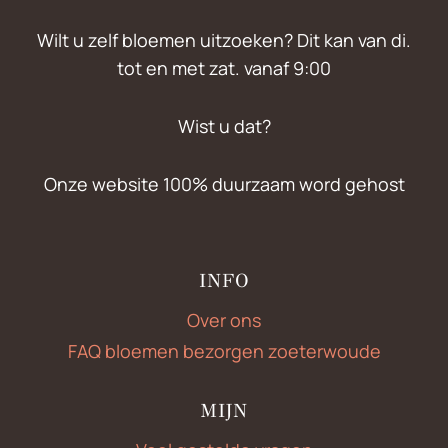
Wilt u zelf bloemen uitzoeken? Dit kan van di.
tot en met zat. vanaf 9:00
Wist u dat?
Onze website 100% duurzaam word gehost
INFO
Over ons
FAQ bloemen bezorgen zoeterwoude
MIJN