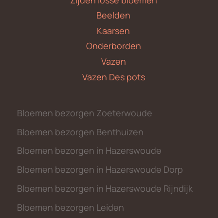
Beelden
Kaarsen
Onderborden
Vazen
Vazen Des pots
Bloemen bezorgen Zoeterwoude
Bloemen bezorgen Benthuizen
Bloemen bezorgen in Hazerswoude
Bloemen bezorgen in Hazerswoude Dorp
Bloemen bezorgen in Hazerswoude Rijndijk
Bloemen bezorgen Leiden