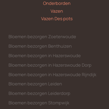
Onderborden
Vazen
Vazen Des pots
Bloemen bezorgen Zoeterwoude
Bloemen bezorgen Benthuizen
Bloemen bezorgen in Hazerswoude
Bloemen bezorgen in Hazerswoude Dorp
Bloemen bezorgen in Hazerswoude Rijndijk
Bloemen bezorgen Leiden
Bloemen bezorgen Leiderdorp
Bloemen bezorgen Stompwijk