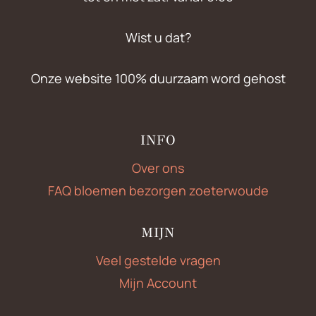
Wist u dat?
Onze website 100% duurzaam word gehost
INFO
Over ons
FAQ bloemen bezorgen zoeterwoude
MIJN
Veel gestelde vragen
Mijn Account