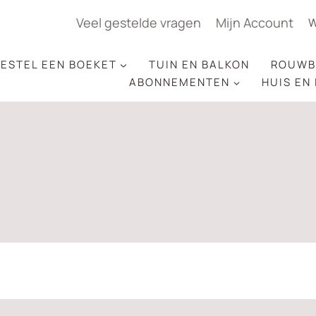
Veel gestelde vragen
Mijn Account
W
ESTEL EEN BOEKET
TUIN EN BALKON
ROUWB
ABONNEMENTEN
HUIS EN