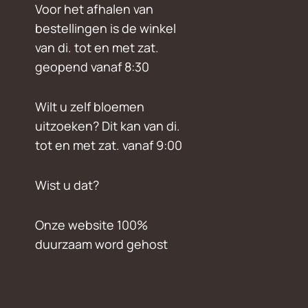
Voor het afhalen van
bestellingen is de winkel
van di. tot en met zat.
geopend vanaf 8:30
Wilt u zelf bloemen
uitzoeken? Dit kan van di.
tot en met zat. vanaf 9:00
Wist u dat?
Onze website 100%
duurzaam word gehost