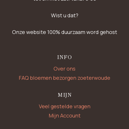
Wist u dat?
Onze website 100% duurzaam word gehost
INFO
Over ons
FAQ bloemen bezorgen zoeterwoude
MIJN
Veel gestelde vragen
Mijn Account