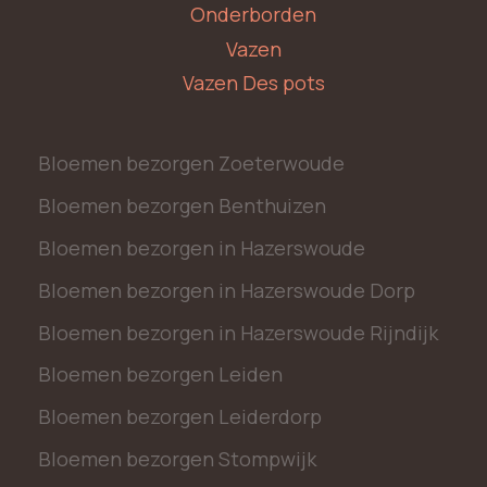
Onderborden
Vazen
Vazen Des pots
Bloemen bezorgen Zoeterwoude
Bloemen bezorgen Benthuizen
Bloemen bezorgen in Hazerswoude
Bloemen bezorgen in Hazerswoude Dorp
Bloemen bezorgen in Hazerswoude Rijndijk
Bloemen bezorgen Leiden
Bloemen bezorgen Leiderdorp
Bloemen bezorgen Stompwijk