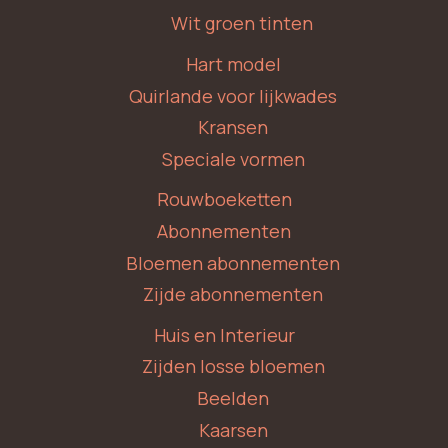
Wit groen tinten
Hart model
Quirlande voor lijkwades
Kransen
Speciale vormen
Rouwboeketten
Abonnementen
Bloemen abonnementen
Zijde abonnementen
Huis en Interieur
Zijden losse bloemen
Beelden
Kaarsen