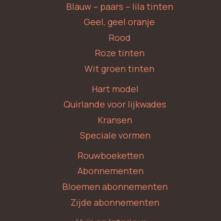
Blauw – paars – lila tinten
Geel, geel oranje
Rood
Roze tinten
Wit groen tinten
Hart model
Quirlande voor lijkwades
Kransen
Speciale vormen
Rouwboeketten
Abonnementen
Bloemen abonnementen
Zijde abonnementen