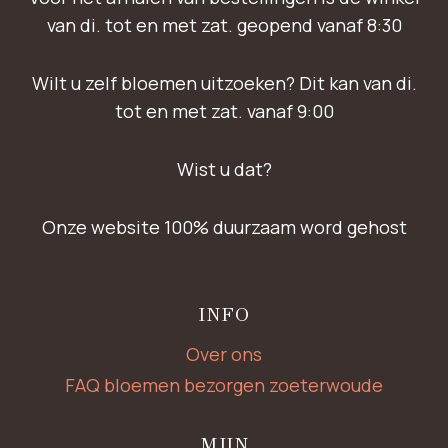
van di. tot en met zat. geopend vanaf 8:30
Wilt u zelf bloemen uitzoeken? Dit kan van di.
tot en met zat. vanaf 9:00
Wist u dat?
Onze website 100% duurzaam word gehost
INFO
Over ons
FAQ bloemen bezorgen zoeterwoude
MIJN