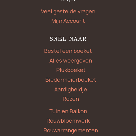
Veel gestelde vragen
Mijn Account
SNEL NAAR
Bestel een boeket
Alles weergeven
Plukboeket
Biedermeierboeket
Aardigheidje
Rozen
Tuin en Balkon
Rouwbloemwerk
Rouwarrangementen