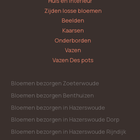
Huis en Interieur
Zijden losse bloemen
Beelden
Kaarsen
Onderborden
Vazen
Vazen Des pots
Bloemen bezorgen Zoeterwoude
Bloemen bezorgen Benthuizen
Bloemen bezorgen in Hazerswoude
Bloemen bezorgen in Hazerswoude Dorp
Bloemen bezorgen in Hazerswoude Rijndijk