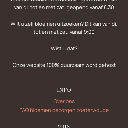
van di. tot en met zat. geopend vanaf 8:30
Wilt u zelf bloemen uitzoeken? Dit kan van di.
tot en met zat. vanaf 9:00
Wist u dat?
Onze website 100% duurzaam word gehost
INFO
Over ons
FAQ bloemen bezorgen zoeterwoude
MIJN