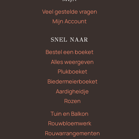
Veel gestelde vragen
Mijn Account
SNEL NAAR
Bestel een boeket
Alles weergeven
Plukboeket
Biedermeierboeket
Aardigheidje
Rozen
Tuin en Balkon
Rouwbloemwerk
Rouwarrangementen