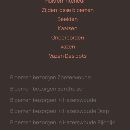
Huis en Interieur
Zijden losse bloemen
Beelden
Kaarsen
Onderborden
Vazen
Vazen Des pots
Bloemen bezorgen Zoeterwoude
Bloemen bezorgen Benthuizen
Bloemen bezorgen in Hazerswoude
Bloemen bezorgen in Hazerswoude Dorp
Bloemen bezorgen in Hazerswoude Rijndijk