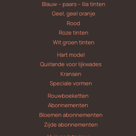
Blauw – paars – lila tinten
Geel, geel oranje
Rood
Roze tinten
Wit groen tinten
Hart model
Quirlande voor lijkwades
Kransen
Speciale vormen
Rouwboeketten
Abonnementen
Bloemen abonnementen
Zijde abonnementen