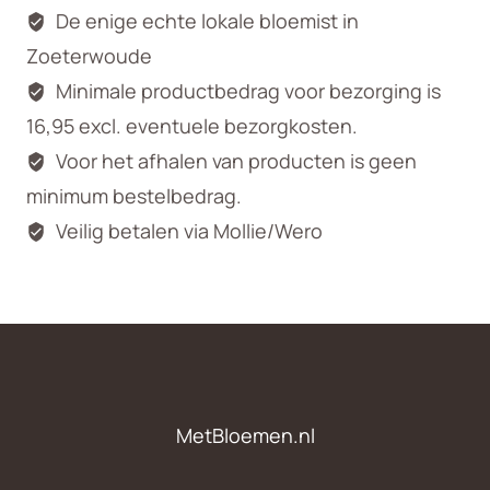
De enige echte lokale bloemist in
Zoeterwoude
Minimale productbedrag voor bezorging is
16,95 excl. eventuele bezorgkosten.
Voor het afhalen van producten is geen
minimum bestelbedrag.
Veilig betalen via Mollie/Wero
MetBloemen.nl