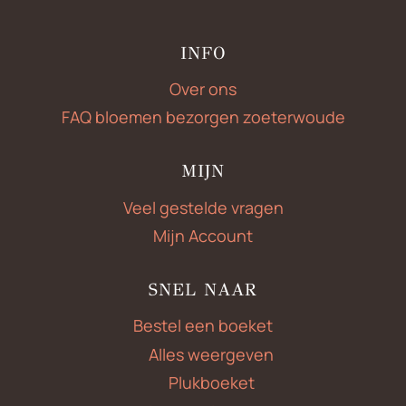
INFO
Over ons
FAQ bloemen bezorgen zoeterwoude
MIJN
Veel gestelde vragen
Mijn Account
SNEL NAAR
Bestel een boeket
Alles weergeven
Plukboeket