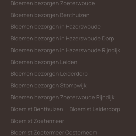
Bloemen bezorgen Zoeterwoude
Bloemen bezorgen Benthuizen
Bloemen bezorgen in Hazerswoude
Bloemen bezorgen in Hazerswoude Dorp
Bloemen bezorgen in Hazerswoude Rijndijk
Bloemen bezorgen Leiden
Bloemen bezorgen Leiderdorp
Bloemen bezorgen Stompwijk
Bloemen bezorgen Zoeterwoude Rijndijk
Bloemist Benthuizen
Bloemist Leiderdorp
Bloemist Zoetermeer
Bloemist Zoetermeer Oosterheem