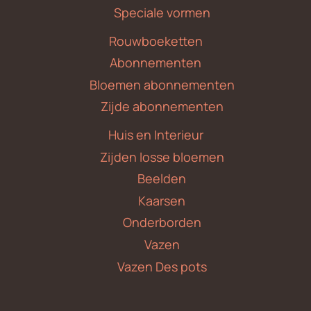
Speciale vormen
Rouwboeketten
Abonnementen
Bloemen abonnementen
Zijde abonnementen
Huis en Interieur
Zijden losse bloemen
Beelden
Kaarsen
Onderborden
Vazen
Vazen Des pots