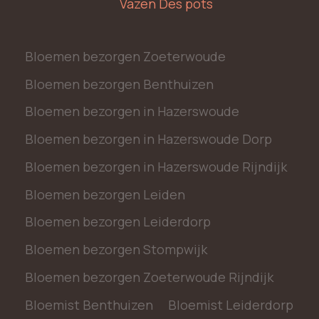
Vazen Des pots
Bloemen bezorgen Zoeterwoude
Bloemen bezorgen Benthuizen
Bloemen bezorgen in Hazerswoude
Bloemen bezorgen in Hazerswoude Dorp
Bloemen bezorgen in Hazerswoude Rijndijk
Bloemen bezorgen Leiden
Bloemen bezorgen Leiderdorp
Bloemen bezorgen Stompwijk
Bloemen bezorgen Zoeterwoude Rijndijk
Bloemist Benthuizen
Bloemist Leiderdorp