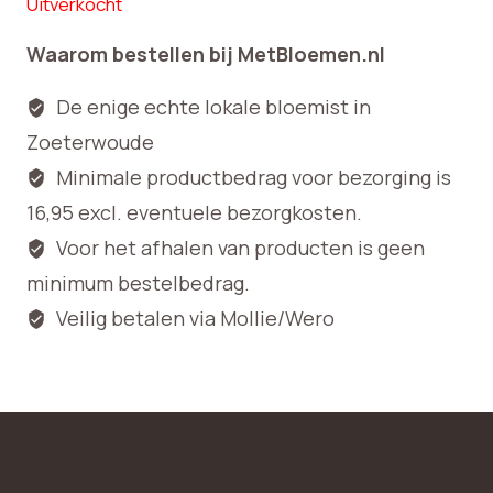
Uitverkocht
Waarom bestellen bij MetBloemen.nl
De enige echte lokale bloemist in
Zoeterwoude
Minimale productbedrag voor bezorging is
16,95 excl. eventuele bezorgkosten.
Voor het afhalen van producten is geen
minimum bestelbedrag.
Veilig betalen via Mollie/Wero