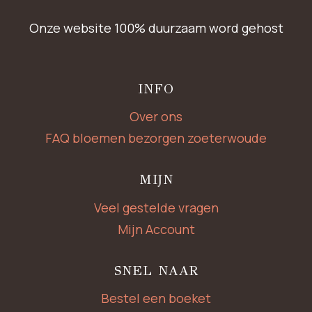
Onze website 100% duurzaam word gehost
INFO
Over ons
FAQ bloemen bezorgen zoeterwoude
MIJN
Veel gestelde vragen
Mijn Account
SNEL NAAR
Bestel een boeket