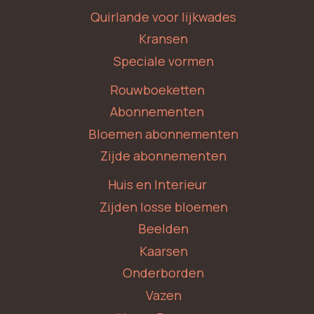
Quirlande voor lijkwades
Kransen
Speciale vormen
Rouwboeketten
Abonnementen
Bloemen abonnementen
Zijde abonnementen
Huis en Interieur
Zijden losse bloemen
Beelden
Kaarsen
Onderborden
Vazen