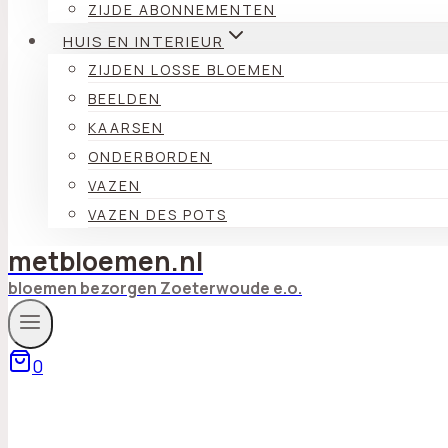
ZIJDE ABONNEMENTEN
HUIS EN INTERIEUR
ZIJDEN LOSSE BLOEMEN
BEELDEN
KAARSEN
ONDERBORDEN
VAZEN
VAZEN DES POTS
metbloemen.nl
bloemen bezorgen Zoeterwoude e.o.
0