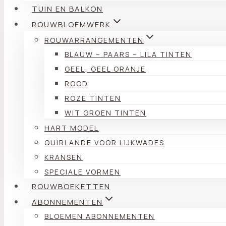
TUIN EN BALKON
ROUWBLOEMWERK
ROUWARRANGEMENTEN
BLAUW – PAARS – LILA TINTEN
GEEL, GEEL ORANJE
ROOD
ROZE TINTEN
WIT GROEN TINTEN
HART MODEL
QUIRLANDE VOOR LIJKWADES
KRANSEN
SPECIALE VORMEN
ROUWBOEKETTEN
ABONNEMENTEN
BLOEMEN ABONNEMENTEN