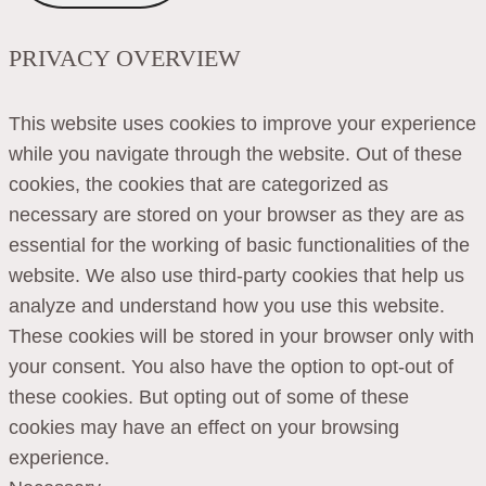
PRIVACY OVERVIEW
This website uses cookies to improve your experience
while you navigate through the website. Out of these
cookies, the cookies that are categorized as
necessary are stored on your browser as they are as
essential for the working of basic functionalities of the
website. We also use third-party cookies that help us
analyze and understand how you use this website.
These cookies will be stored in your browser only with
your consent. You also have the option to opt-out of
these cookies. But opting out of some of these
cookies may have an effect on your browsing
experience.