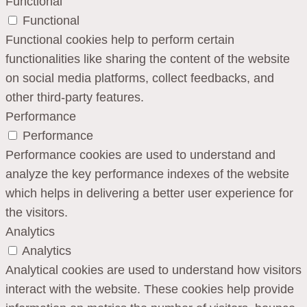
Functional
Functional
Functional cookies help to perform certain
functionalities like sharing the content of the website
on social media platforms, collect feedbacks, and
other third-party features.
Performance
Performance
Performance cookies are used to understand and
analyze the key performance indexes of the website
which helps in delivering a better user experience for
the visitors.
Analytics
Analytics
Analytical cookies are used to understand how visitors
interact with the website. These cookies help provide