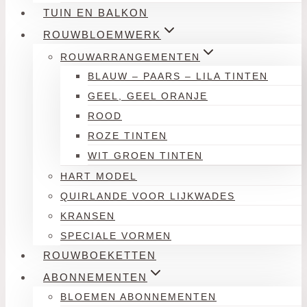
TUIN EN BALKON
ROUWBLOEMWERK
ROUWARRANGEMENTEN
BLAUW – PAARS – LILA TINTEN
GEEL, GEEL ORANJE
ROOD
ROZE TINTEN
WIT GROEN TINTEN
HART MODEL
QUIRLANDE VOOR LIJKWADES
KRANSEN
SPECIALE VORMEN
ROUWBOEKETTEN
ABONNEMENTEN
BLOEMEN ABONNEMENTEN