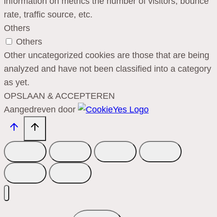
information on metrics the number of visitors, bounce
rate, traffic source, etc.
Others
Others
Other uncategorized cookies are those that are being
analyzed and have not been classified into a category
as yet.
OPSLAAN & ACCEPTEREN
Aangedreven door