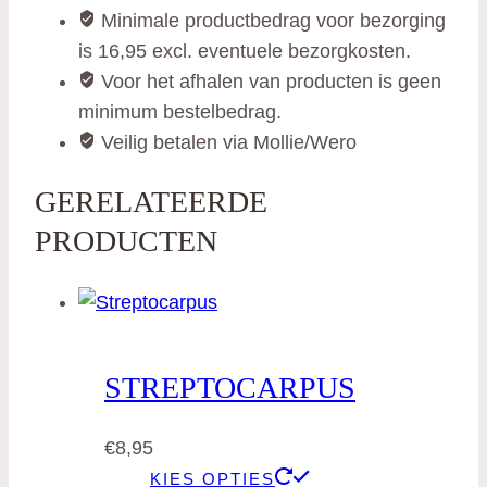
Minimale productbedrag voor bezorging
is 16,95 excl. eventuele bezorgkosten.
Voor het afhalen van producten is geen
minimum bestelbedrag.
Veilig betalen via Mollie/Wero
GERELATEERDE
PRODUCTEN
STREPTOCARPUS
€
8,95
KIES OPTIES