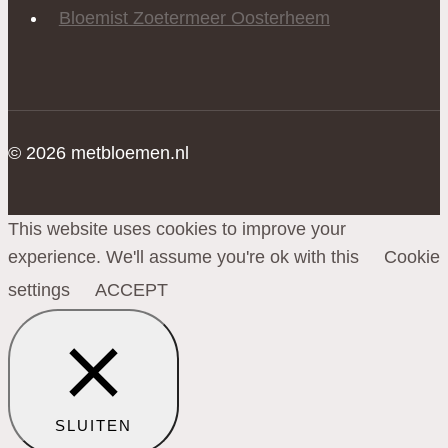
Bloemist Zoetermeer Oosterheem
© 2026 metbloemen.nl
This website uses cookies to improve your
experience. We'll assume you're ok with this
Cookie
settings
ACCEPT
SLUITEN