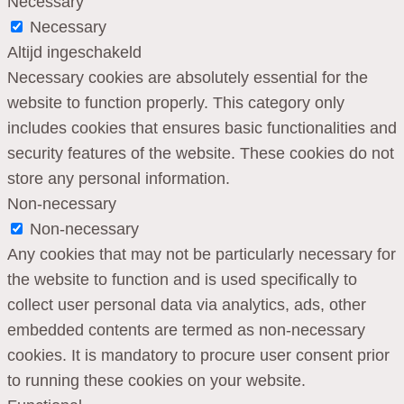
Necessary
Necessary
Altijd ingeschakeld
Necessary cookies are absolutely essential for the
website to function properly. This category only
includes cookies that ensures basic functionalities and
security features of the website. These cookies do not
store any personal information.
Non-necessary
Non-necessary
Any cookies that may not be particularly necessary for
the website to function and is used specifically to
collect user personal data via analytics, ads, other
embedded contents are termed as non-necessary
cookies. It is mandatory to procure user consent prior
to running these cookies on your website.