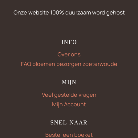
Onze website 100% duurzaam word gehost
INFO
Over ons
FAQ bloemen bezorgen zoeterwoude
MIJN
Veel gestelde vragen
Mijn Account
SNEL NAAR
Bestel een boeket