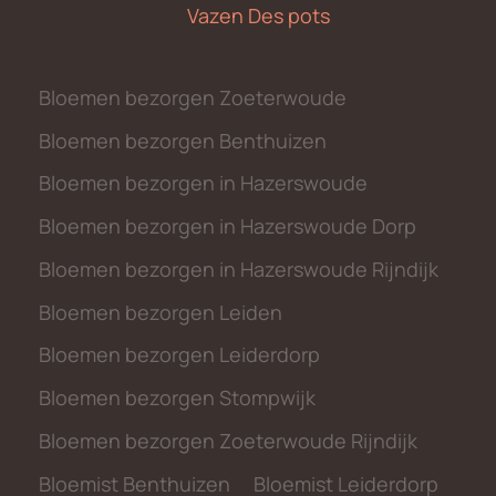
Vazen Des pots
Bloemen bezorgen Zoeterwoude
Bloemen bezorgen Benthuizen
Bloemen bezorgen in Hazerswoude
Bloemen bezorgen in Hazerswoude Dorp
Bloemen bezorgen in Hazerswoude Rijndijk
Bloemen bezorgen Leiden
Bloemen bezorgen Leiderdorp
Bloemen bezorgen Stompwijk
Bloemen bezorgen Zoeterwoude Rijndijk
Bloemist Benthuizen
Bloemist Leiderdorp