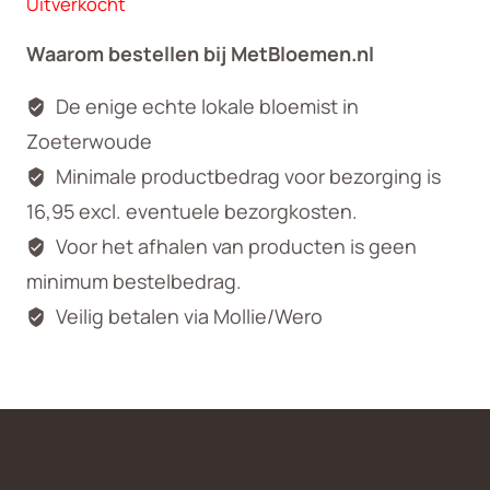
Uitverkocht
Waarom bestellen bij MetBloemen.nl
De enige echte lokale bloemist in
Zoeterwoude
Minimale productbedrag voor bezorging is
16,95 excl. eventuele bezorgkosten.
Voor het afhalen van producten is geen
minimum bestelbedrag.
Veilig betalen via Mollie/Wero