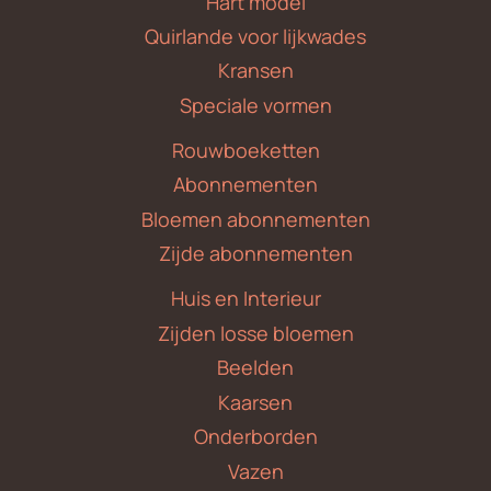
Hart model
Quirlande voor lijkwades
Kransen
Speciale vormen
Rouwboeketten
Abonnementen
Bloemen abonnementen
Zijde abonnementen
Huis en Interieur
Zijden losse bloemen
Beelden
Kaarsen
Onderborden
Vazen