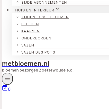
ZIJDE ABONNEMENTEN
HUIS EN INTERIEUR
ZIJDEN LOSSE BLOEMEN
BEELDEN
KAARSEN
ONDERBORDEN
VAZEN
VAZEN DES POTS
metbloemen.nl
bloemen bezorgen Zoeterwoude e.o.
0