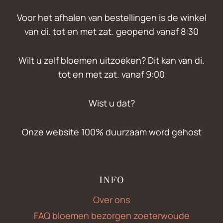
Voor het afhalen van bestellingen is de winkel
van di. tot en met zat. geopend vanaf 8:30
Wilt u zelf bloemen uitzoeken? Dit kan van di.
tot en met zat. vanaf 9:00
Wist u dat?
Onze website 100% duurzaam word gehost
INFO
Over ons
FAQ bloemen bezorgen zoeterwoude