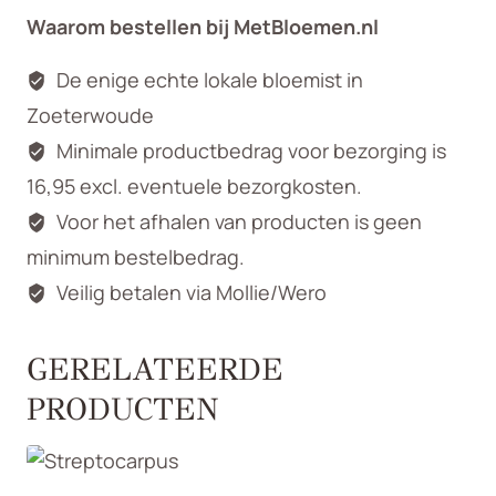
Waarom bestellen bij MetBloemen.nl
De enige echte lokale bloemist in
Zoeterwoude
Minimale productbedrag voor bezorging is
16,95 excl. eventuele bezorgkosten.
Voor het afhalen van producten is geen
minimum bestelbedrag.
Veilig betalen via Mollie/Wero
GERELATEERDE
PRODUCTEN