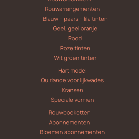
Rouwarrangementen
Blauw – paars – lila tinten
Geel, geel oranje
Rood
Roze tinten
Wit groen tinten
Hart model
Quirlande voor lijkwades
Kransen
Speciale vormen
Rouwboeketten
Abonnementen
Bloemen abonnementen