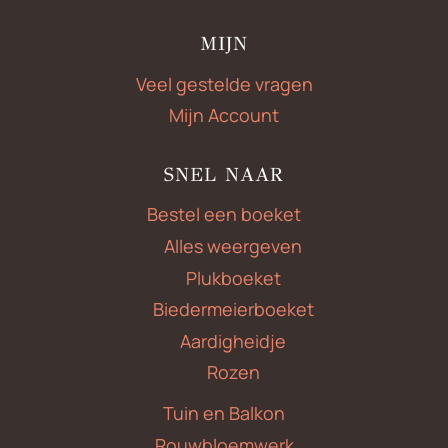
MIJN
Veel gestelde vragen
Mijn Account
SNEL NAAR
Bestel een boeket
Alles weergeven
Plukboeket
Biedermeierboeket
Aardigheidje
Rozen
Tuin en Balkon
Rouwbloemwerk