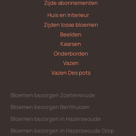
Zijde abonnementen
Huis en Interieur
Zijden losse bloemen
Beelden
Kaarsen
Onderborden
Vazen
Vazen Des pots
Bloemen bezorgen Zoeterwoude
Bloemen bezorgen Benthuizen
Bloemen bezorgen in Hazerswoude
Bloemen bezorgen in Hazerswoude Dorp