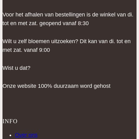
Voor het afhalen van bestellingen is de winkel van di.
tot en met zat. geopend vanaf 8:30
Wilt u zelf bloemen uitzoeken? Dit kan van di. tot en
met zat. vanaf 9:00
Wist u dat?
Onze website 100% duurzaam word gehost
INFO
Over ons