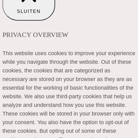
SLUITEN
PRIVACY OVERVIEW
This website uses cookies to improve your experience
while you navigate through the website. Out of these
cookies, the cookies that are categorized as
necessary are stored on your browser as they are as
essential for the working of basic functionalities of the
website. We also use third-party cookies that help us
analyze and understand how you use this website.
These cookies will be stored in your browser only with
your consent. You also have the option to opt-out of
these cookies. But opting out of some of these