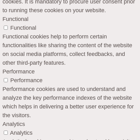
cookies. It is mandatory to procure user consent prior
to running these cookies on your website.
Functional
Functional
Functional cookies help to perform certain
functionalities like sharing the content of the website
on social media platforms, collect feedbacks, and
other third-party features.
Performance
Performance
Performance cookies are used to understand and
analyze the key performance indexes of the website
which helps in delivering a better user experience for
the visitors.
Analytics
Analytics