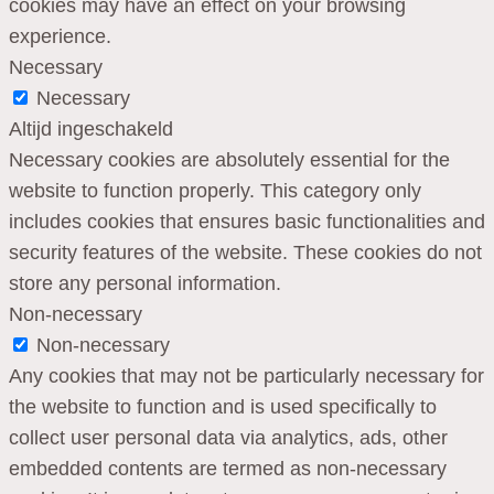
cookies may have an effect on your browsing
experience.
Necessary
Necessary
Altijd ingeschakeld
Necessary cookies are absolutely essential for the
website to function properly. This category only
includes cookies that ensures basic functionalities and
security features of the website. These cookies do not
store any personal information.
Non-necessary
Non-necessary
Any cookies that may not be particularly necessary for
the website to function and is used specifically to
collect user personal data via analytics, ads, other
embedded contents are termed as non-necessary