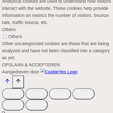
Analytical cookies are used to understand how visitors
interact with the website. These cookies help provide
information on metrics the number of visitors, bounce
rate, traffic source, etc.
Others
Others
Other uncategorized cookies are those that are being
analyzed and have not been classified into a category
as yet.
OPSLAAN & ACCEPTEREN
Aangedreven door