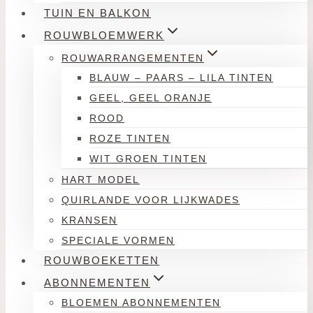
TUIN EN BALKON
ROUWBLOEMWERK
ROUWARRANGEMENTEN
BLAUW – PAARS – LILA TINTEN
GEEL, GEEL ORANJE
ROOD
ROZE TINTEN
WIT GROEN TINTEN
HART MODEL
QUIRLANDE VOOR LIJKWADES
KRANSEN
SPECIALE VORMEN
ROUWBOEKETTEN
ABONNEMENTEN
BLOEMEN ABONNEMENTEN