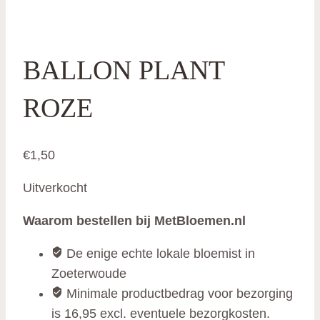
BALLON PLANT
ROZE
€
1,50
Uitverkocht
Waarom bestellen bij MetBloemen.nl
De enige echte lokale bloemist in
Zoeterwoude
Minimale productbedrag voor bezorging
is 16,95 excl. eventuele bezorgkosten.