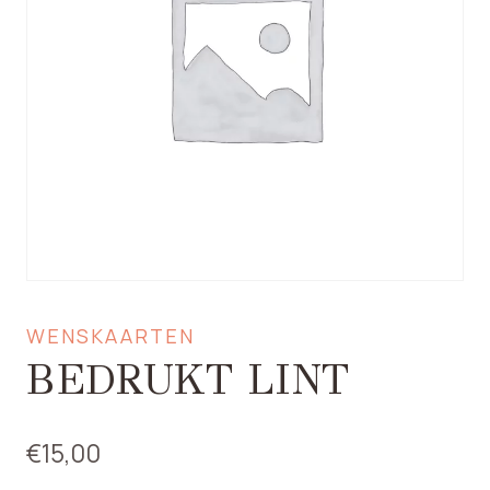
WENSKAARTEN
BEDRUKT LINT
€
15,00