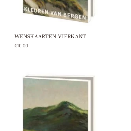
WENSKAARTEN VIERKANT
€
10,00