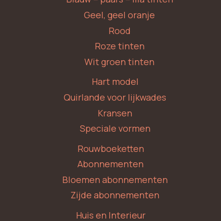
Geel, geel oranje
Rood
Roze tinten
Wit groen tinten
Hart model
Quirlande voor lijkwades
Kransen
Speciale vormen
Rouwboeketten
Abonnementen
Bloemen abonnementen
Zijde abonnementen
Huis en Interieur