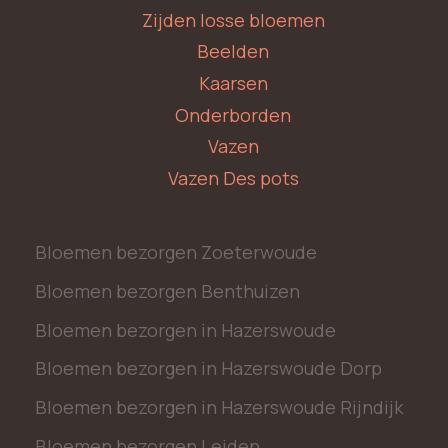
Zijden losse bloemen
Beelden
Kaarsen
Onderborden
Vazen
Vazen Des pots
Bloemen bezorgen Zoeterwoude
Bloemen bezorgen Benthuizen
Bloemen bezorgen in Hazerswoude
Bloemen bezorgen in Hazerswoude Dorp
Bloemen bezorgen in Hazerswoude Rijndijk
Bloemen bezorgen Leiden