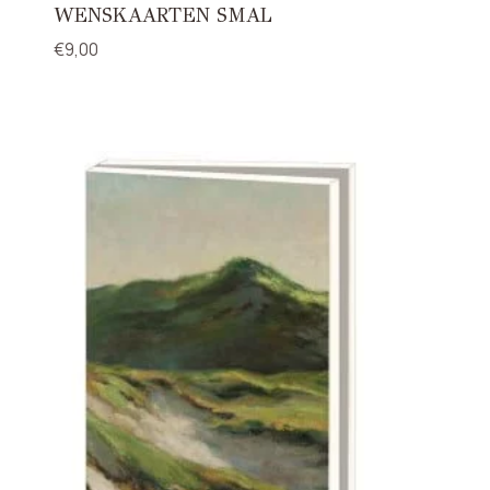
WENSKAARTEN SMAL
€
9,00