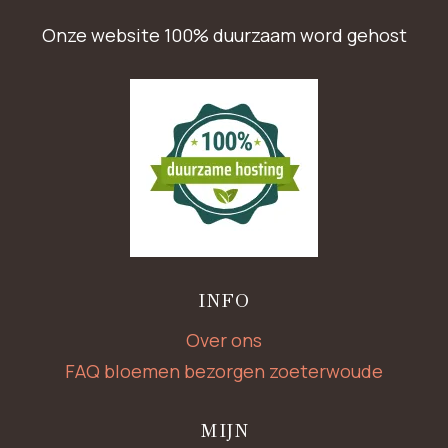
Onze website 100% duurzaam word gehost
INFO
Over ons
FAQ bloemen bezorgen zoeterwoude
MIJN