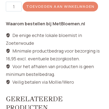
Bedrukt
TOEVOEGEN AAN WINKELWAGEN
lint
aantal
Waarom bestellen bij MetBloemen.nl
De enige echte lokale bloemist in
Zoeterwoude
Minimale productbedrag voor bezorging is
16,95 excl. eventuele bezorgkosten.
Voor het afhalen van producten is geen
minimum bestelbedrag.
Veilig betalen via Mollie/Wero
GERELATEERDE
PRODUCTEN