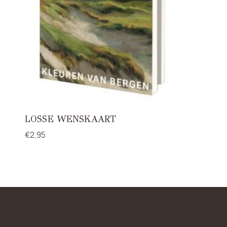
LOSSE WENSKAART
€
2,95