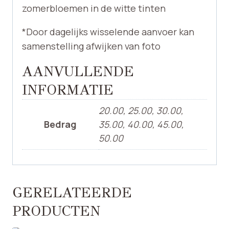
zomerbloemen in de witte tinten
*Door dagelijks wisselende aanvoer kan
samenstelling afwijken van foto
AANVULLENDE
INFORMATIE
20.00, 25.00, 30.00,
Bedrag
35.00, 40.00, 45.00,
50.00
GERELATEERDE
PRODUCTEN