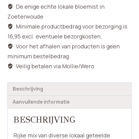
De enige echte lokale bloemist in
Zoeterwoude
Minimale productbedrag voor bezorging is
16,95 excl. eventuele bezorgkosten.
Voor het afhalen van producten is geen
minimum bestelbedrag.
Veilig betalen via Mollie/Wero
Beschrijving
Aanvullende informatie
BESCHRIJVING
Rijke mix van diverse lokaal geteelde