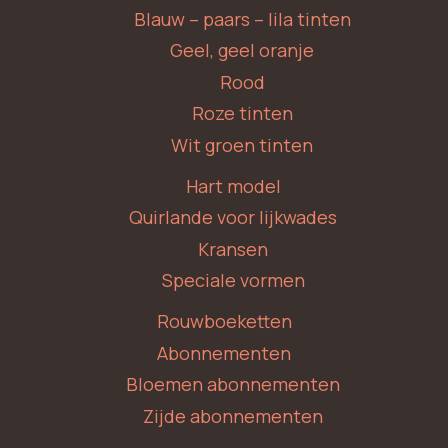
Blauw – paars – lila tinten
Geel, geel oranje
Rood
Roze tinten
Wit groen tinten
Hart model
Quirlande voor lijkwades
Kransen
Speciale vormen
Rouwboeketten
Abonnementen
Bloemen abonnementen
Zijde abonnementen