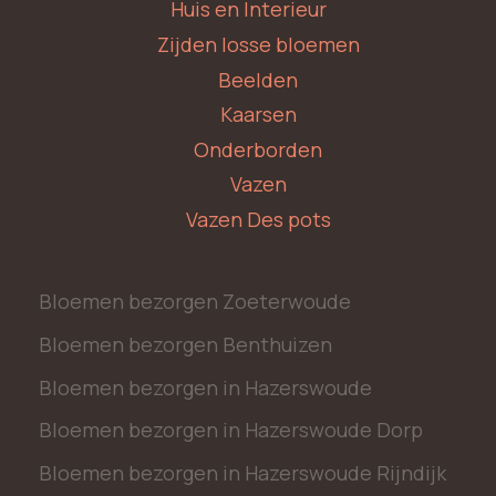
Huis en Interieur
Zijden losse bloemen
Beelden
Kaarsen
Onderborden
Vazen
Vazen Des pots
Bloemen bezorgen Zoeterwoude
Bloemen bezorgen Benthuizen
Bloemen bezorgen in Hazerswoude
Bloemen bezorgen in Hazerswoude Dorp
Bloemen bezorgen in Hazerswoude Rijndijk