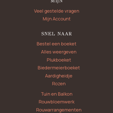
MIJN
Veel gestelde vragen
Mijn Account
SNEL NAAR
Bestel een boeket
Alles weergeven
Plukboeket
Biedermeierboeket
Aardigheidje
Rozen
Tuin en Balkon
Rouwbloemwerk
Rouwarrangementen