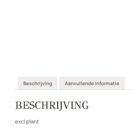
Beschrijving
Aanvullende informatie
BESCHRIJVING
excl plant