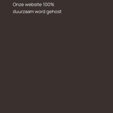
Onze website 100%
duurzaam word gehost