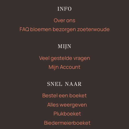
INFO
Over ons
FAQ bloemen bezorgen zoeterwoude
MIJN
Veel gestelde vragen
Mijn Account
SNEL NAAR
Bestel een boeket
Alles weergeven
Plukboeket
Biedermeierboeket