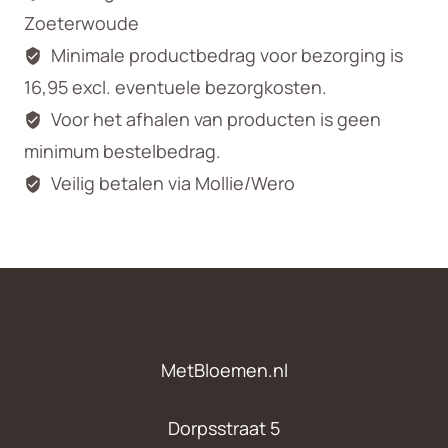
Zoeterwoude
Minimale productbedrag voor bezorging is
16,95 excl. eventuele bezorgkosten.
Voor het afhalen van producten is geen
minimum bestelbedrag.
Veilig betalen via Mollie/Wero
MetBloemen.nl
Dorpsstraat 5