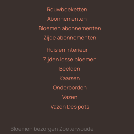
Rouwboeketten
Abonnementen
Bloemen abonnementen
Zijde abonnementen
Huis en Interieur
Zijden losse bloemen
Beelden
Kaarsen
Onderborden
Vazen
Vazen Des pots
Bloemen bezorgen Zoeterwoude