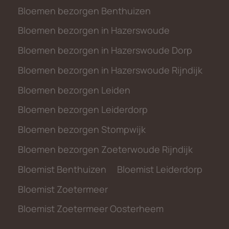
Bloemen bezorgen Benthuizen
Bloemen bezorgen in Hazerswoude
Bloemen bezorgen in Hazerswoude Dorp
Bloemen bezorgen in Hazerswoude Rijndijk
Bloemen bezorgen Leiden
Bloemen bezorgen Leiderdorp
Bloemen bezorgen Stompwijk
Bloemen bezorgen Zoeterwoude Rijndijk
Bloemist Benthuizen
Bloemist Leiderdorp
Bloemist Zoetermeer
Bloemist Zoetermeer Oosterheem