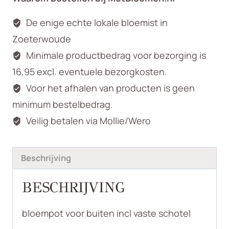
De enige echte lokale bloemist in
Zoeterwoude
Minimale productbedrag voor bezorging is
16,95 excl. eventuele bezorgkosten.
Voor het afhalen van producten is geen
minimum bestelbedrag.
Veilig betalen via Mollie/Wero
Beschrijving
BESCHRIJVING
bloempot voor buiten incl vaste schotel