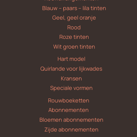
Blauw – paars – lila tinten
Geel, geel oranje
Rood
Roze tinten
Wit groen tinten
Hart model
Quirlande voor lijkwades
Kransen
Speciale vormen
Rouwboeketten
Abonnementen
Bloemen abonnementen
Zijde abonnementen