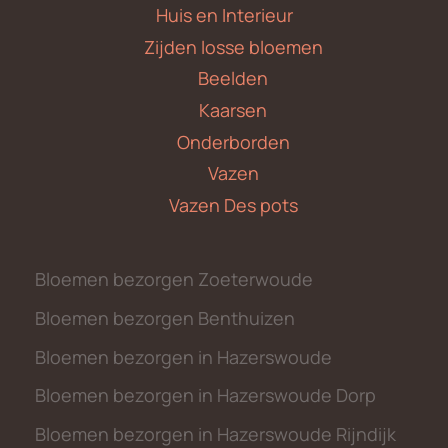
Huis en Interieur
Zijden losse bloemen
Beelden
Kaarsen
Onderborden
Vazen
Vazen Des pots
Bloemen bezorgen Zoeterwoude
Bloemen bezorgen Benthuizen
Bloemen bezorgen in Hazerswoude
Bloemen bezorgen in Hazerswoude Dorp
Bloemen bezorgen in Hazerswoude Rijndijk