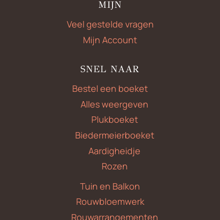
MIJN
Veel gestelde vragen
Mijn Account
SNEL NAAR
Bestel een boeket
Alles weergeven
Plukboeket
Biedermeierboeket
Aardigheidje
Rozen
Tuin en Balkon
Rouwbloemwerk
Rouwarrangementen