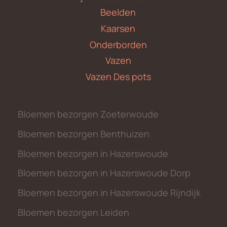
Beelden
Kaarsen
Onderborden
Vazen
Vazen Des pots
Bloemen bezorgen Zoeterwoude
Bloemen bezorgen Benthuizen
Bloemen bezorgen in Hazerswoude
Bloemen bezorgen in Hazerswoude Dorp
Bloemen bezorgen in Hazerswoude Rijndijk
Bloemen bezorgen Leiden