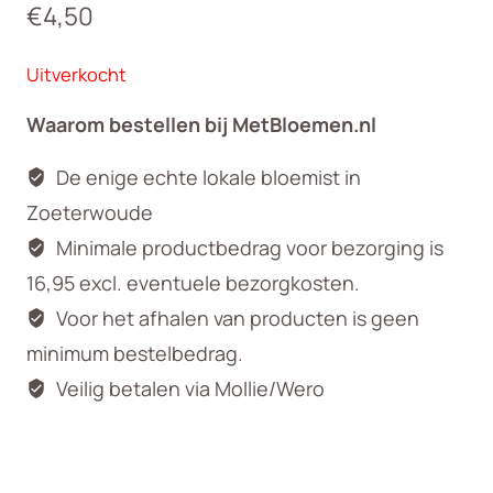
€
4,50
Uitverkocht
Waarom bestellen bij MetBloemen.nl
De enige echte lokale bloemist in
Zoeterwoude
Minimale productbedrag voor bezorging is
16,95 excl. eventuele bezorgkosten.
Voor het afhalen van producten is geen
minimum bestelbedrag.
Veilig betalen via Mollie/Wero