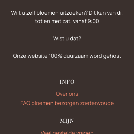
Wilt u zelf bloemen uitzoeken? Dit kan van di.
tot en met zat. vanaf 9:00
Wist u dat?
Onze website 100% duurzaam word gehost
INFO
Over ons
FAQ bloemen bezorgen zoeterwoude
MIJN
Veel gestelde vragen