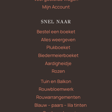
Mijn Account
SNEL NAAR
Bestel een boeket
Alles weergeven
Plukboeket
Biedermeierboeket
Aardigheidje
Rozen
Tuin en Balkon
Rouwbloemwerk
Rouwarrangementen
Blauw – paars – lila tinten