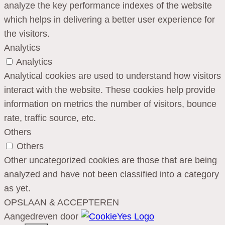
analyze the key performance indexes of the website
which helps in delivering a better user experience for
the visitors.
Analytics
Analytics
Analytical cookies are used to understand how visitors
interact with the website. These cookies help provide
information on metrics the number of visitors, bounce
rate, traffic source, etc.
Others
Others
Other uncategorized cookies are those that are being
analyzed and have not been classified into a category
as yet.
OPSLAAN & ACCEPTEREN
Aangedreven door