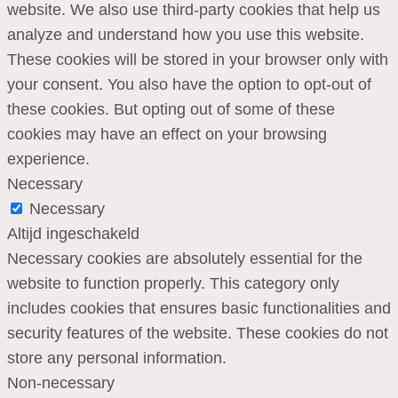
website. We also use third-party cookies that help us
analyze and understand how you use this website.
These cookies will be stored in your browser only with
your consent. You also have the option to opt-out of
these cookies. But opting out of some of these
cookies may have an effect on your browsing
experience.
Necessary
Necessary
Altijd ingeschakeld
Necessary cookies are absolutely essential for the
website to function properly. This category only
includes cookies that ensures basic functionalities and
security features of the website. These cookies do not
store any personal information.
Non-necessary