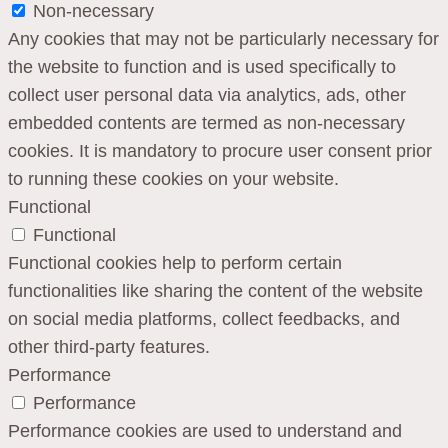
Non-necessary
Any cookies that may not be particularly necessary for
the website to function and is used specifically to
collect user personal data via analytics, ads, other
embedded contents are termed as non-necessary
cookies. It is mandatory to procure user consent prior
to running these cookies on your website.
Functional
Functional
Functional cookies help to perform certain
functionalities like sharing the content of the website
on social media platforms, collect feedbacks, and
other third-party features.
Performance
Performance
Performance cookies are used to understand and