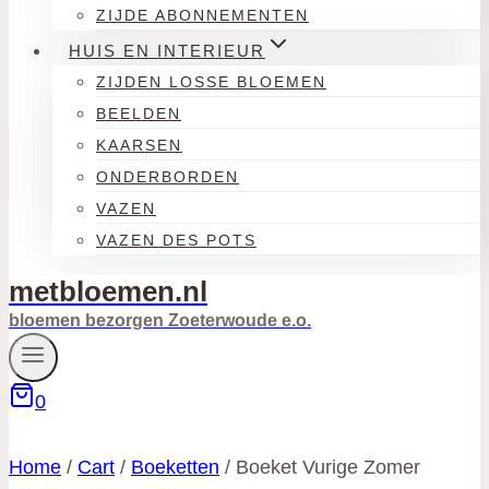
ZIJDE ABONNEMENTEN
HUIS EN INTERIEUR
ZIJDEN LOSSE BLOEMEN
BEELDEN
KAARSEN
ONDERBORDEN
VAZEN
VAZEN DES POTS
metbloemen.nl
bloemen bezorgen Zoeterwoude e.o.
0
Home
/
Cart
/
Boeketten
/
Boeket Vurige Zomer