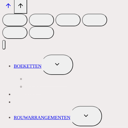
TOGGLE
BOEKETTEN
SUBMENU
MEEST VERKOCHT
ROZEN
BLOEMENABONNEMENT
ROUWBOEKETTEN
TOGGLE
ROUWARRANGEMENTEN
SUBMENU