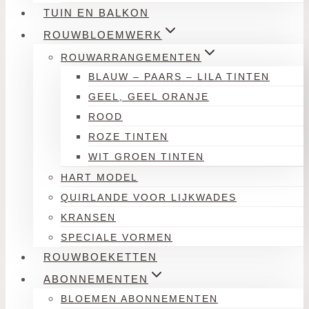
TUIN EN BALKON
ROUWBLOEMWERK
ROUWARRANGEMENTEN
BLAUW – PAARS – LILA TINTEN
GEEL, GEEL ORANJE
ROOD
ROZE TINTEN
WIT GROEN TINTEN
HART MODEL
QUIRLANDE VOOR LIJKWADES
KRANSEN
SPECIALE VORMEN
ROUWBOEKETTEN
ABONNEMENTEN
BLOEMEN ABONNEMENTEN