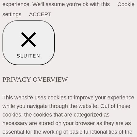
experience. We'll assume you're ok with this
Cookie
settings
ACCEPT
SLUITEN
PRIVACY OVERVIEW
This website uses cookies to improve your experience
while you navigate through the website. Out of these
cookies, the cookies that are categorized as
necessary are stored on your browser as they are as
essential for the working of basic functionalities of the