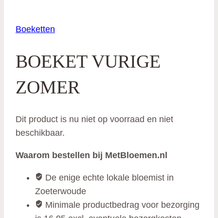
Boeketten
BOEKET VURIGE
ZOMER
Dit product is nu niet op voorraad en niet
beschikbaar.
Waarom bestellen bij MetBloemen.nl
De enige echte lokale bloemist in
Zoeterwoude
Minimale productbedrag voor bezorging