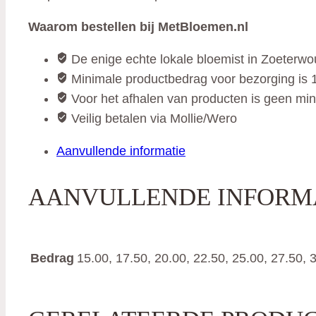
Waarom bestellen bij MetBloemen.nl
De enige echte lokale bloemist in Zoeterw
Minimale productbedrag voor bezorging is 1
Voor het afhalen van producten is geen mi
Veilig betalen via Mollie/Wero
Aanvullende informatie
AANVULLENDE INFORM
Bedrag
15.00, 17.50, 20.00, 22.50, 25.00, 27.50, 