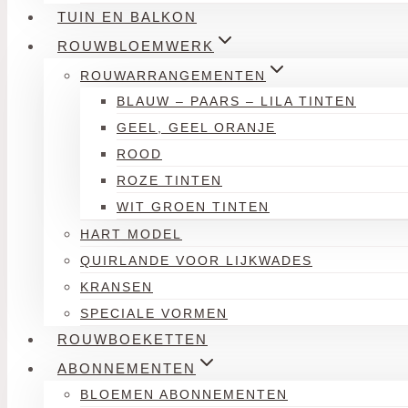
TUIN EN BALKON
ROUWBLOEMWERK
ROUWARRANGEMENTEN
BLAUW – PAARS – LILA TINTEN
GEEL, GEEL ORANJE
ROOD
ROZE TINTEN
WIT GROEN TINTEN
HART MODEL
QUIRLANDE VOOR LIJKWADES
KRANSEN
SPECIALE VORMEN
ROUWBOEKETTEN
ABONNEMENTEN
BLOEMEN ABONNEMENTEN