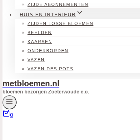
ZIJDE ABONNEMENTEN
HUIS EN INTERIEUR
ZIJDEN LOSSE BLOEMEN
BEELDEN
KAARSEN
ONDERBORDEN
VAZEN
VAZEN DES POTS
metbloemen.nl
bloemen bezorgen Zoeterwoude e.o.
0