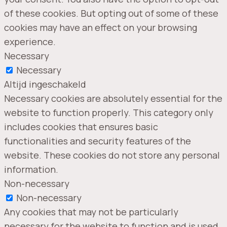
of these cookies. But opting out of some of these
cookies may have an effect on your browsing
experience.
Necessary
Necessary
Altijd ingeschakeld
Necessary cookies are absolutely essential for the
website to function properly. This category only
includes cookies that ensures basic
functionalities and security features of the
website. These cookies do not store any personal
information.
Non-necessary
Non-necessary
Any cookies that may not be particularly
necessary for the website to function and is used