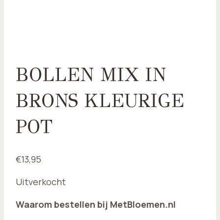
BOLLEN MIX IN
BRONS KLEURIGE
POT
€
13,95
Uitverkocht
Waarom bestellen bij MetBloemen.nl