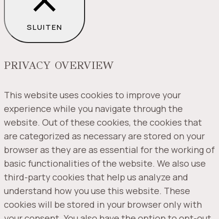
SLUITEN
PRIVACY OVERVIEW
This website uses cookies to improve your
experience while you navigate through the
website. Out of these cookies, the cookies that
are categorized as necessary are stored on your
browser as they are as essential for the working of
basic functionalities of the website. We also use
third-party cookies that help us analyze and
understand how you use this website. These
cookies will be stored in your browser only with
your consent. You also have the option to opt-out