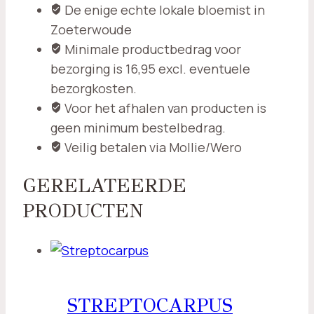
De enige echte lokale bloemist in
Zoeterwoude
Minimale productbedrag voor
bezorging is 16,95 excl. eventuele
bezorgkosten.
Voor het afhalen van producten is
geen minimum bestelbedrag.
Veilig betalen via Mollie/Wero
GERELATEERDE
PRODUCTEN
STREPTOCARPUS