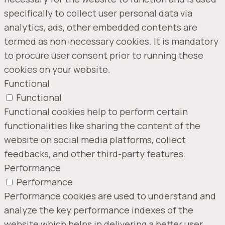
specifically to collect user personal data via
analytics, ads, other embedded contents are
termed as non-necessary cookies. It is mandatory
to procure user consent prior to running these
cookies on your website.
Functional
Functional
Functional cookies help to perform certain
functionalities like sharing the content of the
website on social media platforms, collect
feedbacks, and other third-party features.
Performance
Performance
Performance cookies are used to understand and
analyze the key performance indexes of the
website which helps in delivering a better user