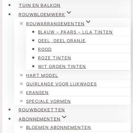
TUIN EN BALKON
ROUWBLOEMWERK
ROUWARRANGEMENTEN
BLAUW – PAARS – LILA TINTEN
GEEL, GEEL ORANJE
ROOD
ROZE TINTEN
WIT GROEN TINTEN
HART MODEL
QUIRLANDE VOOR LIJKWADES
KRANSEN
SPECIALE VORMEN
ROUWBOEKETTEN
ABONNEMENTEN
BLOEMEN ABONNEMENTEN