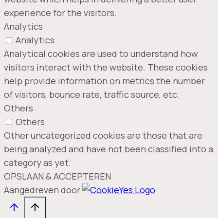
experience for the visitors.
Analytics
Analytics
Analytical cookies are used to understand how
visitors interact with the website. These cookies
help provide information on metrics the number
of visitors, bounce rate, traffic source, etc.
Others
Others
Other uncategorized cookies are those that are
being analyzed and have not been classified into a
category as yet.
OPSLAAN & ACCEPTEREN
Aangedreven door