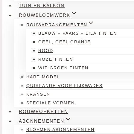
TUIN EN BALKON
ROUWBLOEMWERK
ROUWARRANGEMENTEN
BLAUW – PAARS – LILA TINTEN
GEEL, GEEL ORANJE
ROOD
ROZE TINTEN
WIT GROEN TINTEN
HART MODEL
QUIRLANDE VOOR LIJKWADES
KRANSEN
SPECIALE VORMEN
ROUWBOEKETTEN
ABONNEMENTEN
BLOEMEN ABONNEMENTEN