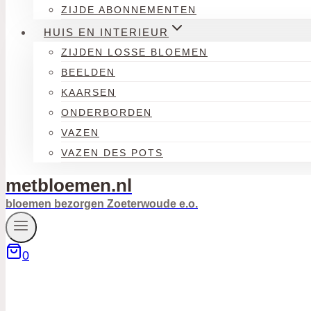
ZIJDE ABONNEMENTEN
HUIS EN INTERIEUR
ZIJDEN LOSSE BLOEMEN
BEELDEN
KAARSEN
ONDERBORDEN
VAZEN
VAZEN DES POTS
metbloemen.nl
bloemen bezorgen Zoeterwoude e.o.
0