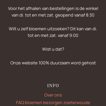
Voor het afhalen van bestellingen is de winkel
van di. tot en met zat. geopend vanaf 8:30
Wilt u zelf bloemen uitzoeken? Dit kan van di.
tot en met zat. vanaf 9:00
Wist u dat?
Onze website 100% duurzaam word gehost
INFO
Over ons
FAQ bloemen bezorgen zoeterwoude