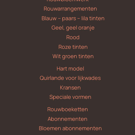
Rouwarrangementen
Blauw – paars – lila tinten
Geel, geel oranje
Rood
Roze tinten
Wit groen tinten
Hart model
Quirlande voor lijkwades
Kransen
Speciale vormen
Rouwboeketten
Abonnementen
Bloemen abonnementen