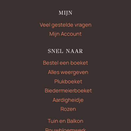
MIJN
Veel gestelde vragen
Mijn Account
SNEL NAAR
Bestel een boeket
Alles weergeven
Plukboeket
Biedermeierboeket
Aardigheidje
Rozen
Tuin en Balkon
Rouwbloemwerk