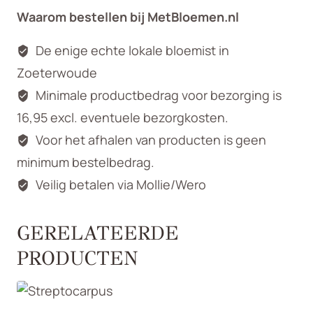
Waarom bestellen bij MetBloemen.nl
De enige echte lokale bloemist in
Zoeterwoude
Minimale productbedrag voor bezorging is
16,95 excl. eventuele bezorgkosten.
Voor het afhalen van producten is geen
minimum bestelbedrag.
Veilig betalen via Mollie/Wero
GERELATEERDE
PRODUCTEN