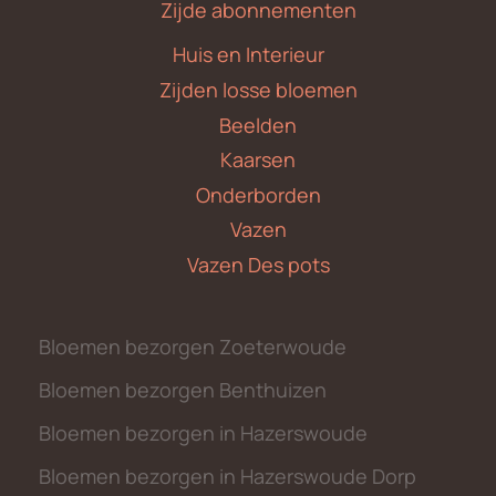
Zijde abonnementen
Huis en Interieur
Zijden losse bloemen
Beelden
Kaarsen
Onderborden
Vazen
Vazen Des pots
Bloemen bezorgen Zoeterwoude
Bloemen bezorgen Benthuizen
Bloemen bezorgen in Hazerswoude
Bloemen bezorgen in Hazerswoude Dorp