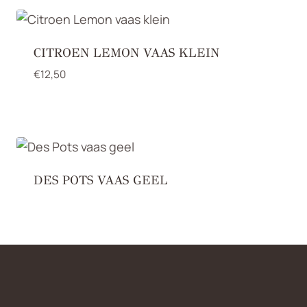
CITROEN LEMON VAAS KLEIN
€
12,50
DES POTS VAAS GEEL