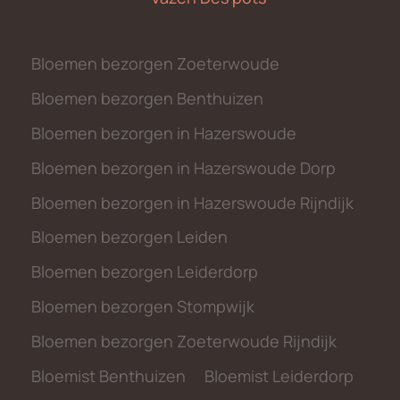
Bloemen bezorgen Zoeterwoude
Bloemen bezorgen Benthuizen
Bloemen bezorgen in Hazerswoude
Bloemen bezorgen in Hazerswoude Dorp
Bloemen bezorgen in Hazerswoude Rijndijk
Bloemen bezorgen Leiden
Bloemen bezorgen Leiderdorp
Bloemen bezorgen Stompwijk
Bloemen bezorgen Zoeterwoude Rijndijk
Bloemist Benthuizen
Bloemist Leiderdorp