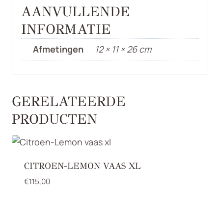
AANVULLENDE
INFORMATIE
Afmetingen
12 × 11 × 26 cm
GERELATEERDE
PRODUCTEN
CITROEN-LEMON VAAS XL
€
115,00