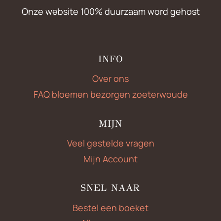
Onze website 100% duurzaam word gehost
INFO
Over ons
FAQ bloemen bezorgen zoeterwoude
MIJN
Veel gestelde vragen
Mijn Account
SNEL NAAR
Bestel een boeket