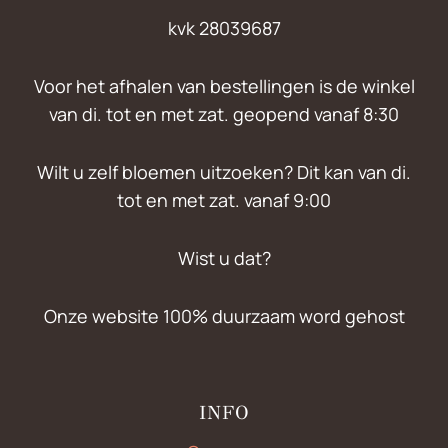
kvk 28039687
Voor het afhalen van bestellingen is de winkel
van di. tot en met zat. geopend vanaf 8:30
Wilt u zelf bloemen uitzoeken? Dit kan van di.
tot en met zat. vanaf 9:00
Wist u dat?
Onze website 100% duurzaam word gehost
INFO