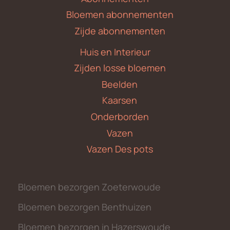
Bloemen abonnementen
Zijde abonnementen
Huis en Interieur
Zijden losse bloemen
Beelden
Kaarsen
Onderborden
Vazen
Vazen Des pots
Bloemen bezorgen Zoeterwoude
Bloemen bezorgen Benthuizen
Bloemen bezorgen in Hazerswoude