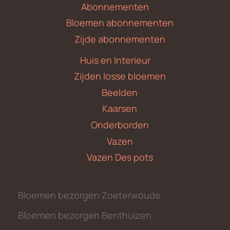
Abonnementen
Bloemen abonnementen
Zijde abonnementen
Huis en Interieur
Zijden losse bloemen
Beelden
Kaarsen
Onderborden
Vazen
Vazen Des pots
Bloemen bezorgen Zoeterwoude
Bloemen bezorgen Benthuizen