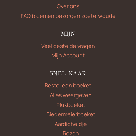
Over ons
FAQ bloemen bezorgen zoeterwoude
MIJN
Veel gestelde vragen
Mijn Account
SNEL NAAR
Bestel een boeket
Alles weergeven
Plukboeket
Biedermeierboeket
Aardigheidje
Rozen