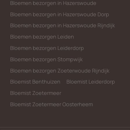
Bloemen bezorgen in Hazerswoude
Bloemen bezorgen in Hazerswoude Dorp
Bloemen bezorgen in Hazerswoude Rijndijk
Bloemen bezorgen Leiden
Bloemen bezorgen Leiderdorp
Bloemen bezorgen Stompwijk
Bloemen bezorgen Zoeterwoude Rijndijk
Bloemist Benthuizen
Bloemist Leiderdorp
Bloemist Zoetermeer
Bloemist Zoetermeer Oosterheem