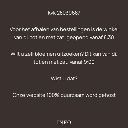
kvk 28039687
Voor het afhalen van bestellingen is de winkel
van di. tot en met zat. geopend vanaf 8:30
Wilt u zelf bloemen uitzoeken? Dit kan van di.
tot en met zat. vanaf 9:00
Wist u dat?
Onze website 100% duurzaam word gehost
INFO