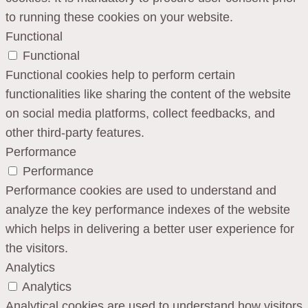
to running these cookies on your website.
Functional
Functional
Functional cookies help to perform certain
functionalities like sharing the content of the website
on social media platforms, collect feedbacks, and
other third-party features.
Performance
Performance
Performance cookies are used to understand and
analyze the key performance indexes of the website
which helps in delivering a better user experience for
the visitors.
Analytics
Analytics
Analytical cookies are used to understand how visitors