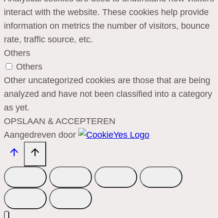
interact with the website. These cookies help provide
information on metrics the number of visitors, bounce
rate, traffic source, etc.
Others
Others
Other uncategorized cookies are those that are being
analyzed and have not been classified into a category
as yet.
OPSLAAN & ACCEPTEREN
Aangedreven door