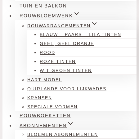
TUIN EN BALKON
ROUWBLOEMWERK
ROUWARRANGEMENTEN
BLAUW – PAARS – LILA TINTEN
GEEL, GEEL ORANJE
ROOD
ROZE TINTEN
WIT GROEN TINTEN
HART MODEL
QUIRLANDE VOOR LIJKWADES
KRANSEN
SPECIALE VORMEN
ROUWBOEKETTEN
ABONNEMENTEN
BLOEMEN ABONNEMENTEN