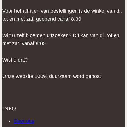
Voor het afhalen van bestellingen is de winkel van di.
tot en met zat. geopend vanaf 8:30
Wilt u zelf bloemen uitzoeken? Dit kan van di. tot en
met zat. vanaf 9:00
Wist u dat?
Onze website 100% duurzaam word gehost
INFO
Over ons