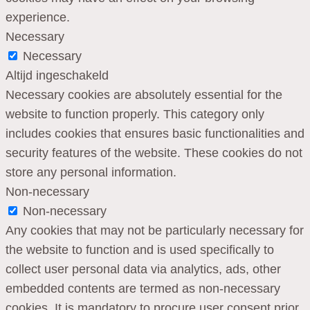
experience.
Necessary
Necessary
Altijd ingeschakeld
Necessary cookies are absolutely essential for the
website to function properly. This category only
includes cookies that ensures basic functionalities and
security features of the website. These cookies do not
store any personal information.
Non-necessary
Non-necessary
Any cookies that may not be particularly necessary for
the website to function and is used specifically to
collect user personal data via analytics, ads, other
embedded contents are termed as non-necessary
cookies. It is mandatory to procure user consent prior