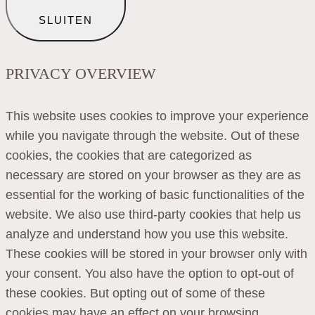
SLUITEN
PRIVACY OVERVIEW
This website uses cookies to improve your experience
while you navigate through the website. Out of these
cookies, the cookies that are categorized as
necessary are stored on your browser as they are as
essential for the working of basic functionalities of the
website. We also use third-party cookies that help us
analyze and understand how you use this website.
These cookies will be stored in your browser only with
your consent. You also have the option to opt-out of
these cookies. But opting out of some of these
cookies may have an effect on your browsing