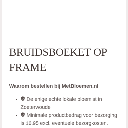
BRUIDSBOEKET OP
FRAME
Waarom bestellen bij MetBloemen.nl
De enige echte lokale bloemist in
Zoeterwoude
Minimale productbedrag voor bezorging
is 16,95 excl. eventuele bezorgkosten.