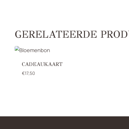
GERELATEERDE PROD
CADEAUKAART
€
17,50