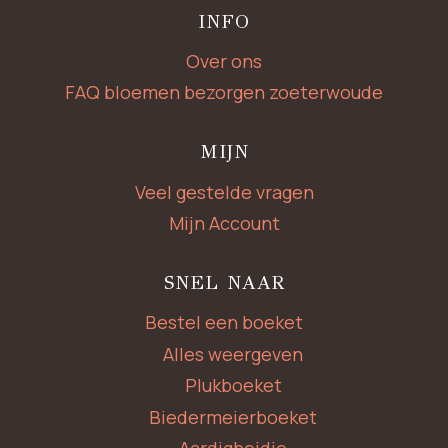
INFO
Over ons
FAQ bloemen bezorgen zoeterwoude
MIJN
Veel gestelde vragen
Mijn Account
SNEL NAAR
Bestel een boeket
Alles weergeven
Plukboeket
Biedermeierboeket