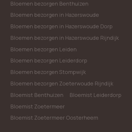
Bloemen bezorgen Benthuizen
Bloemen bezorgen in Hazerswoude
Bloemen bezorgen in Hazerswoude Dorp
Bloemen bezorgen in Hazerswoude Rijndijk
Bloemen bezorgen Leiden
Bloemen bezorgen Leiderdorp
Bloemen bezorgen Stompwijk
Bloemen bezorgen Zoeterwoude Rijndijk
Bloemist Benthuizen
Bloemist Leiderdorp
Bloemist Zoetermeer
Bloemist Zoetermeer Oosterheem