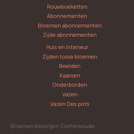
Rouwboeketten
Abonnementen
Bloemen abonnementen
Zijde abonnementen
Huis en Interieur
Zijden losse bloemen
Beelden
Kaarsen
Onderborden
Vazen
Vazen Des pots
Bloemen bezorgen Zoeterwoude