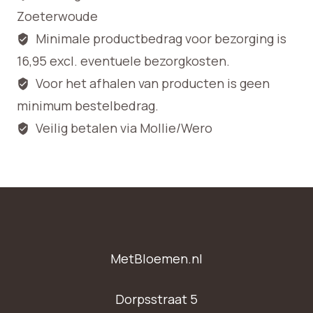
Zoeterwoude
Minimale productbedrag voor bezorging is
16,95 excl. eventuele bezorgkosten.
Voor het afhalen van producten is geen
minimum bestelbedrag.
Veilig betalen via Mollie/Wero
MetBloemen.nl
Dorpsstraat 5