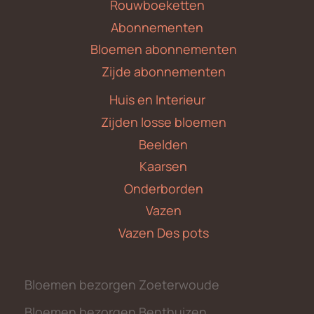
Rouwboeketten
Abonnementen
Bloemen abonnementen
Zijde abonnementen
Huis en Interieur
Zijden losse bloemen
Beelden
Kaarsen
Onderborden
Vazen
Vazen Des pots
Bloemen bezorgen Zoeterwoude
Bloemen bezorgen Benthuizen