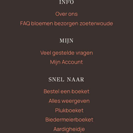
INFO
Over ons
FAQ bloemen bezorgen zoeterwoude
MIJN
Veel gestelde vragen
Mijn Account
SNEL NAAR
Bestel een boeket
Alles weergeven
Plukboeket
Biedermeierboeket
Aardigheidje