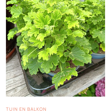
TUIN EN BALKON