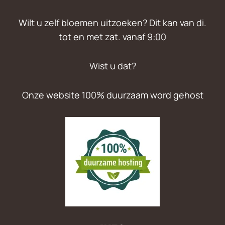
Wilt u zelf bloemen uitzoeken? Dit kan van di.
tot en met zat. vanaf 9:00
Wist u dat?
Onze website 100% duurzaam word gehost