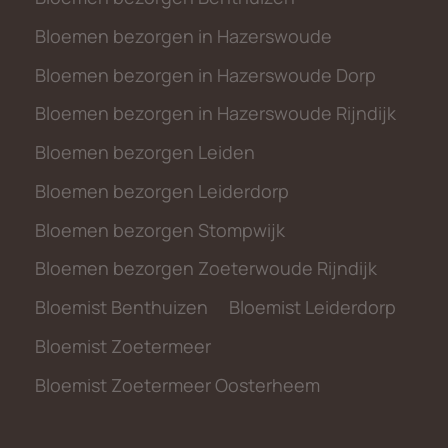
Bloemen bezorgen in Hazerswoude
Bloemen bezorgen in Hazerswoude Dorp
Bloemen bezorgen in Hazerswoude Rijndijk
Bloemen bezorgen Leiden
Bloemen bezorgen Leiderdorp
Bloemen bezorgen Stompwijk
Bloemen bezorgen Zoeterwoude Rijndijk
Bloemist Benthuizen
Bloemist Leiderdorp
Bloemist Zoetermeer
Bloemist Zoetermeer Oosterheem