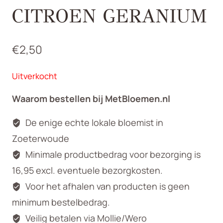
CITROEN GERANIUM
€
2,50
Uitverkocht
Waarom bestellen bij MetBloemen.nl
De enige echte lokale bloemist in
Zoeterwoude
Minimale productbedrag voor bezorging is
16,95 excl. eventuele bezorgkosten.
Voor het afhalen van producten is geen
minimum bestelbedrag.
Veilig betalen via Mollie/Wero