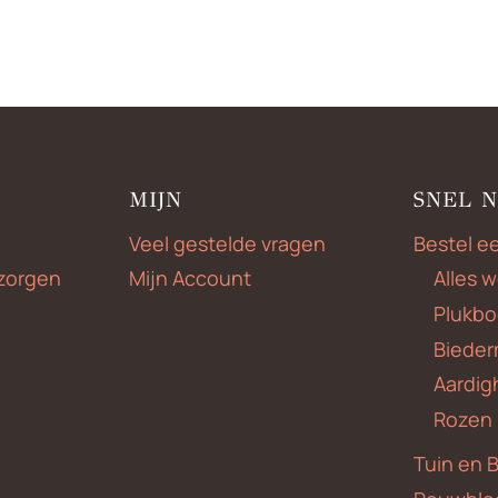
MIJN
SNEL 
Veel gestelde vragen
Bestel e
zorgen
Mijn Account
Alles 
Plukbo
Bieder
Aardig
Rozen
Tuin en 