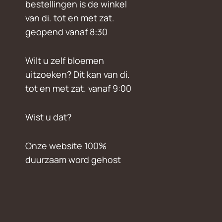
bestellingen is de winkel
van di. tot en met zat.
geopend vanaf 8:30
Wilt u zelf bloemen
uitzoeken? Dit kan van di.
tot en met zat. vanaf 9:00
Wist u dat?
Onze website 100%
duurzaam word gehost