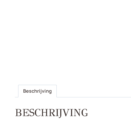
Beschrijving
BESCHRIJVING