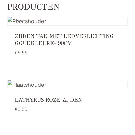
PRODUCTEN
ZIJDEN TAK MET LEDVERLICHTING
GOUDKLEURIG 90CM
€
5,95
LATHYRUS ROZE ZIJDEN
€
3,50