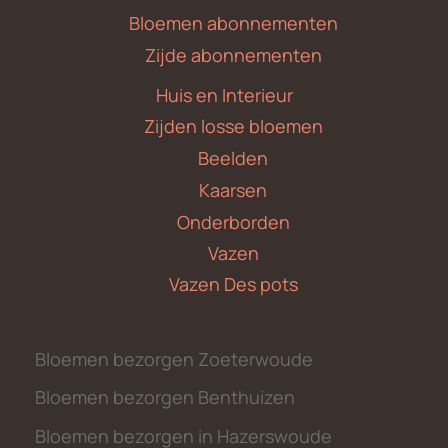
Bloemen abonnementen
Zijde abonnementen
Huis en Interieur
Zijden losse bloemen
Beelden
Kaarsen
Onderborden
Vazen
Vazen Des pots
Bloemen bezorgen Zoeterwoude
Bloemen bezorgen Benthuizen
Bloemen bezorgen in Hazerswoude