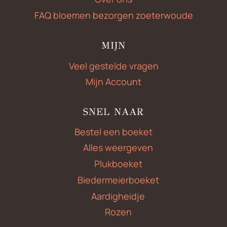
FAQ bloemen bezorgen zoeterwoude
MIJN
Veel gestelde vragen
Mijn Account
SNEL NAAR
Bestel een boeket
Alles weergeven
Plukboeket
Biedermeierboeket
Aardigheidje
Rozen