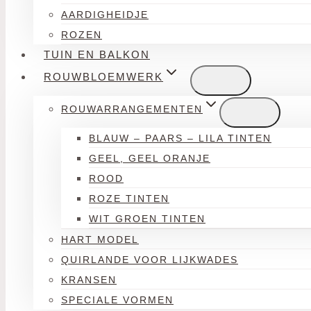
AARDIGHEIDJE
ROZEN
TUIN EN BALKON
ROUWBLOEMWERK
ROUWARRANGEMENTEN
BLAUW – PAARS – LILA TINTEN
GEEL, GEEL ORANJE
ROOD
ROZE TINTEN
WIT GROEN TINTEN
HART MODEL
QUIRLANDE VOOR LIJKWADES
KRANSEN
SPECIALE VORMEN