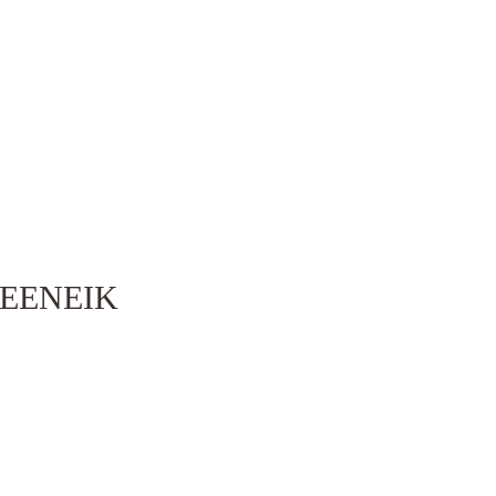
EENEIK