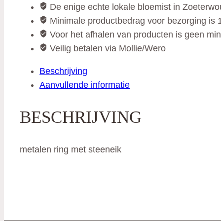
De enige echte lokale bloemist in Zoeterw
Minimale productbedrag voor bezorging is 1
Voor het afhalen van producten is geen mi
Veilig betalen via Mollie/Wero
Beschrijving
Aanvullende informatie
BESCHRIJVING
metalen ring met steeneik