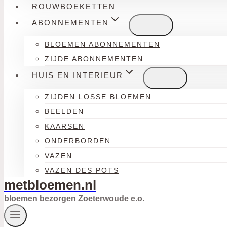
ROUWBOEKETTEN
ABONNEMENTEN
BLOEMEN ABONNEMENTEN
ZIJDE ABONNEMENTEN
HUIS EN INTERIEUR
ZIJDEN LOSSE BLOEMEN
BEELDEN
KAARSEN
ONDERBORDEN
VAZEN
VAZEN DES POTS
metbloemen.nl
bloemen bezorgen Zoeterwoude e.o.