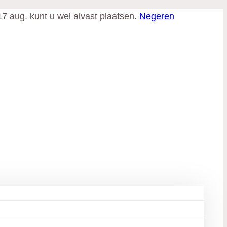
17 aug. kunt u wel alvast plaatsen.
Negeren