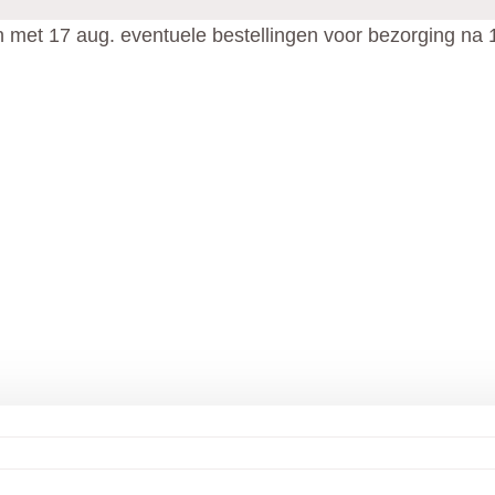
en met 17 aug. eventuele bestellingen voor bezorging na 