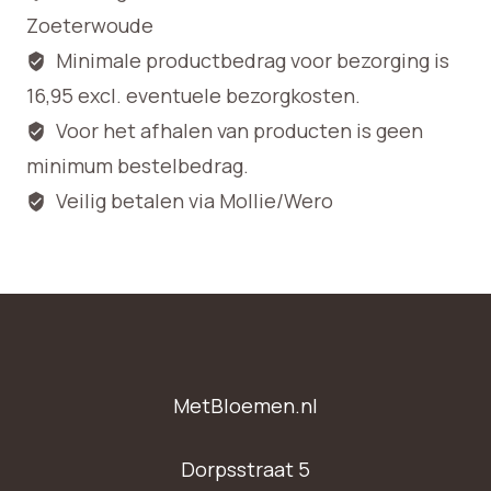
Zoeterwoude
Minimale productbedrag voor bezorging is
16,95 excl. eventuele bezorgkosten.
Voor het afhalen van producten is geen
minimum bestelbedrag.
Veilig betalen via Mollie/Wero
MetBloemen.nl
Dorpsstraat 5