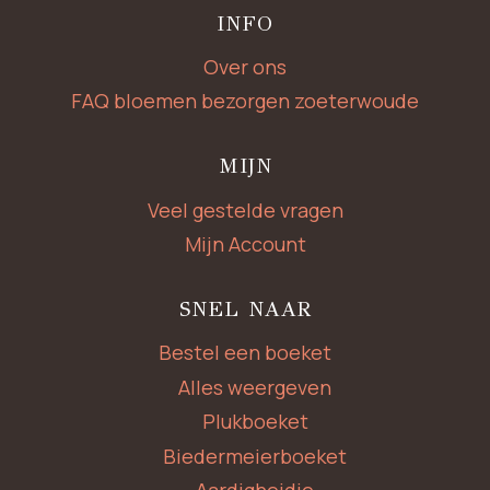
INFO
Over ons
FAQ bloemen bezorgen zoeterwoude
MIJN
Veel gestelde vragen
Mijn Account
SNEL NAAR
Bestel een boeket
Alles weergeven
Plukboeket
Biedermeierboeket