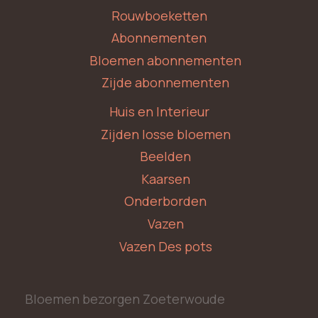
Rouwboeketten
Abonnementen
Bloemen abonnementen
Zijde abonnementen
Huis en Interieur
Zijden losse bloemen
Beelden
Kaarsen
Onderborden
Vazen
Vazen Des pots
Bloemen bezorgen Zoeterwoude