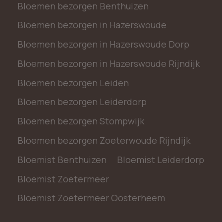
Bloemen bezorgen Benthuizen
Bloemen bezorgen in Hazerswoude
Bloemen bezorgen in Hazerswoude Dorp
Bloemen bezorgen in Hazerswoude Rijndijk
Bloemen bezorgen Leiden
Bloemen bezorgen Leiderdorp
Bloemen bezorgen Stompwijk
Bloemen bezorgen Zoeterwoude Rijndijk
Bloemist Benthuizen
Bloemist Leiderdorp
Bloemist Zoetermeer
Bloemist Zoetermeer Oosterheem