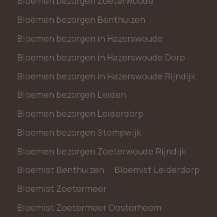
Bloemen bezorgen Zoeterwoude
Bloemen bezorgen Benthuizen
Bloemen bezorgen in Hazerswoude
Bloemen bezorgen in Hazerswoude Dorp
Bloemen bezorgen in Hazerswoude Rijndijk
Bloemen bezorgen Leiden
Bloemen bezorgen Leiderdorp
Bloemen bezorgen Stompwijk
Bloemen bezorgen Zoeterwoude Rijndijk
Bloemist Benthuizen
Bloemist Leiderdorp
Bloemist Zoetermeer
Bloemist Zoetermeer Oosterheem