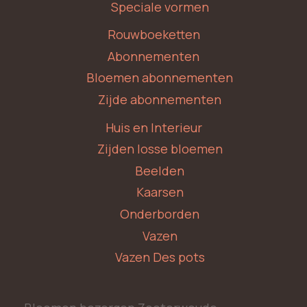
Speciale vormen
Rouwboeketten
Abonnementen
Bloemen abonnementen
Zijde abonnementen
Huis en Interieur
Zijden losse bloemen
Beelden
Kaarsen
Onderborden
Vazen
Vazen Des pots