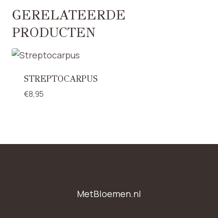
GERELATEERDE
PRODUCTEN
STREPTOCARPUS
€
8,95
MetBloemen.nl