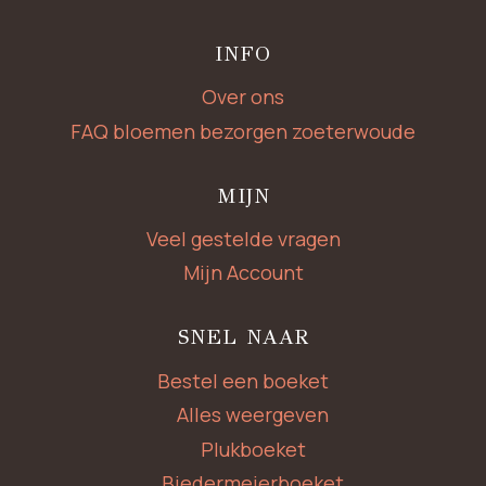
INFO
Over ons
FAQ bloemen bezorgen zoeterwoude
MIJN
Veel gestelde vragen
Mijn Account
SNEL NAAR
Bestel een boeket
Alles weergeven
Plukboeket
Biedermeierboeket