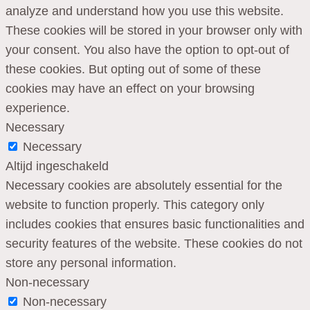
analyze and understand how you use this website.
These cookies will be stored in your browser only with
your consent. You also have the option to opt-out of
these cookies. But opting out of some of these
cookies may have an effect on your browsing
experience.
Necessary
Necessary
Altijd ingeschakeld
Necessary cookies are absolutely essential for the
website to function properly. This category only
includes cookies that ensures basic functionalities and
security features of the website. These cookies do not
store any personal information.
Non-necessary
Non-necessary