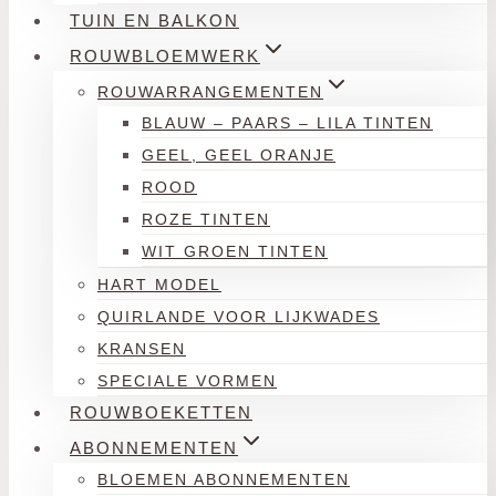
TUIN EN BALKON
ROUWBLOEMWERK
ROUWARRANGEMENTEN
BLAUW – PAARS – LILA TINTEN
GEEL, GEEL ORANJE
ROOD
ROZE TINTEN
WIT GROEN TINTEN
HART MODEL
QUIRLANDE VOOR LIJKWADES
KRANSEN
SPECIALE VORMEN
ROUWBOEKETTEN
ABONNEMENTEN
BLOEMEN ABONNEMENTEN