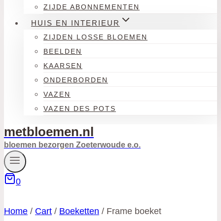
ZIJDE ABONNEMENTEN
HUIS EN INTERIEUR
ZIJDEN LOSSE BLOEMEN
BEELDEN
KAARSEN
ONDERBORDEN
VAZEN
VAZEN DES POTS
metbloemen.nl
bloemen bezorgen Zoeterwoude e.o.
0
Home
/
Cart
/
Boeketten
/
Frame boeket