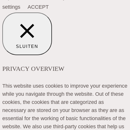
settings
ACCEPT
SLUITEN
PRIVACY OVERVIEW
This website uses cookies to improve your experience
while you navigate through the website. Out of these
cookies, the cookies that are categorized as
necessary are stored on your browser as they are as
essential for the working of basic functionalities of the
website. We also use third-party cookies that help us