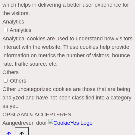
which helps in delivering a better user experience for
the visitors.
Analytics
Analytics
Analytical cookies are used to understand how visitors
interact with the website. These cookies help provide
information on metrics the number of visitors, bounce
rate, traffic source, etc.
Others
Others
Other uncategorized cookies are those that are being
analyzed and have not been classified into a category
as yet.
OPSLAAN & ACCEPTEREN
Aangedreven door