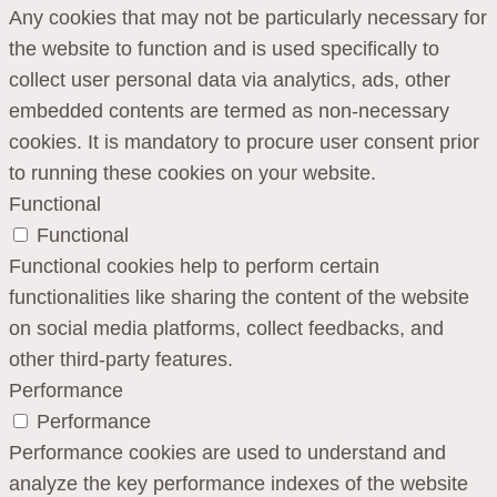
Any cookies that may not be particularly necessary for
the website to function and is used specifically to
collect user personal data via analytics, ads, other
embedded contents are termed as non-necessary
cookies. It is mandatory to procure user consent prior
to running these cookies on your website.
Functional
Functional
Functional cookies help to perform certain
functionalities like sharing the content of the website
on social media platforms, collect feedbacks, and
other third-party features.
Performance
Performance
Performance cookies are used to understand and
analyze the key performance indexes of the website