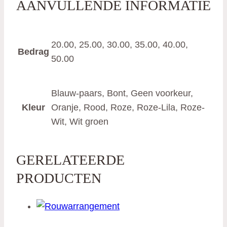
AANVULLENDE INFORMATIE
20.00, 25.00, 30.00, 35.00, 40.00,
Bedrag
50.00
Blauw-paars, Bont, Geen voorkeur,
Kleur
Oranje, Rood, Roze, Roze-Lila, Roze-
Wit, Wit groen
GERELATEERDE
PRODUCTEN