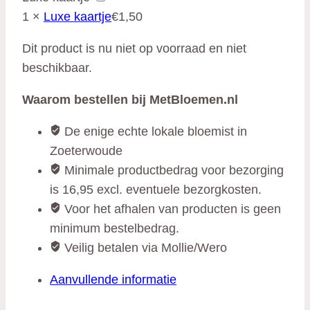
1
×
Luxe kaartje
€
1,50
Dit product is nu niet op voorraad en niet
beschikbaar.
Waarom bestellen bij MetBloemen.nl
De enige echte lokale bloemist in
Zoeterwoude
Minimale productbedrag voor bezorging
is 16,95 excl. eventuele bezorgkosten.
Voor het afhalen van producten is geen
minimum bestelbedrag.
Veilig betalen via Mollie/Wero
Aanvullende informatie