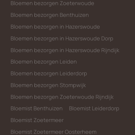
Bloemen bezorgen Zoeterwoude
Bloemen bezorgen Benthuizen
Bloemen bezorgen in Hazerswoude
Bloemen bezorgen in Hazerswoude Dorp
Bloemen bezorgen in Hazerswoude Rijndijk
Bloemen bezorgen Leiden
Bloemen bezorgen Leiderdorp
Bloemen bezorgen Stompwijk
Bloemen bezorgen Zoeterwoude Rijndijk
Bloemist Benthuizen
Bloemist Leiderdorp
Bloemist Zoetermeer
Bloemist Zoetermeer Oosterheem