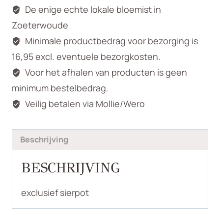
De enige echte lokale bloemist in
Zoeterwoude
Minimale productbedrag voor bezorging is
16,95 excl. eventuele bezorgkosten.
Voor het afhalen van producten is geen
minimum bestelbedrag.
Veilig betalen via Mollie/Wero
Beschrijving
BESCHRIJVING
exclusief sierpot