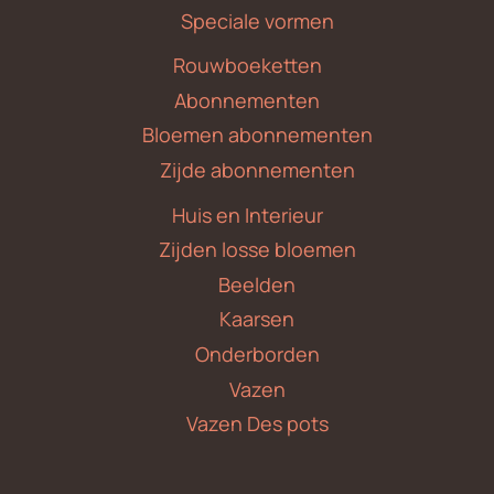
Speciale vormen
Rouwboeketten
Abonnementen
Bloemen abonnementen
Zijde abonnementen
Huis en Interieur
Zijden losse bloemen
Beelden
Kaarsen
Onderborden
Vazen
Vazen Des pots