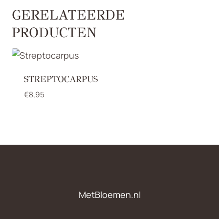
GERELATEERDE
PRODUCTEN
STREPTOCARPUS
€
8,95
MetBloemen.nl