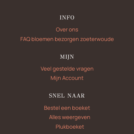
INFO
Over ons
FAQ bloemen bezorgen zoeterwoude
MIJN
Veel gestelde vragen
Mijn Account
SNEL NAAR
Bestel een boeket
Alles weergeven
Plukboeket