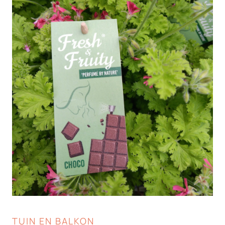
TUIN EN BALKON