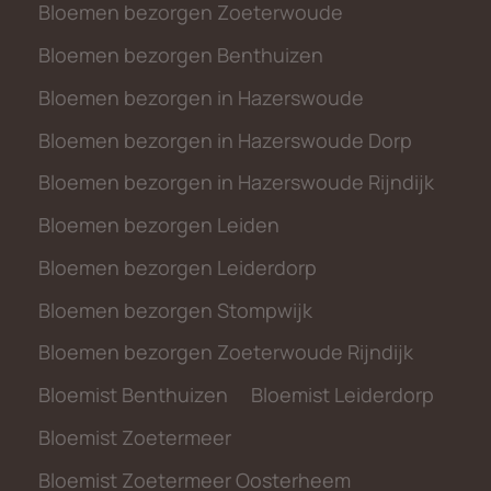
Bloemen bezorgen Zoeterwoude
Bloemen bezorgen Benthuizen
Bloemen bezorgen in Hazerswoude
Bloemen bezorgen in Hazerswoude Dorp
Bloemen bezorgen in Hazerswoude Rijndijk
Bloemen bezorgen Leiden
Bloemen bezorgen Leiderdorp
Bloemen bezorgen Stompwijk
Bloemen bezorgen Zoeterwoude Rijndijk
Bloemist Benthuizen
Bloemist Leiderdorp
Bloemist Zoetermeer
Bloemist Zoetermeer Oosterheem