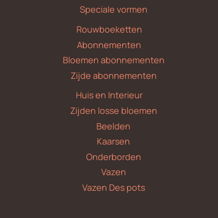
Speciale vormen
Rouwboeketten
Abonnementen
Bloemen abonnementen
Zijde abonnementen
Huis en Interieur
Zijden losse bloemen
Beelden
Kaarsen
Onderborden
Vazen
Vazen Des pots