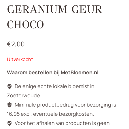
GERANIUM GEUR
CHOCO
€
2,00
Uitverkocht
Waarom bestellen bij MetBloemen.nl
De enige echte lokale bloemist in
Zoeterwoude
Minimale productbedrag voor bezorging is
16,95 excl. eventuele bezorgkosten.
Voor het afhalen van producten is geen