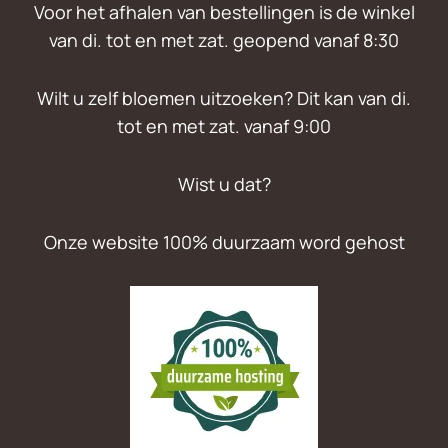
Voor het afhalen van bestellingen is de winkel
van di. tot en met zat. geopend vanaf 8:30
Wilt u zelf bloemen uitzoeken? Dit kan van di.
tot en met zat. vanaf 9:00
Wist u dat?
Onze website 100% duurzaam word gehost