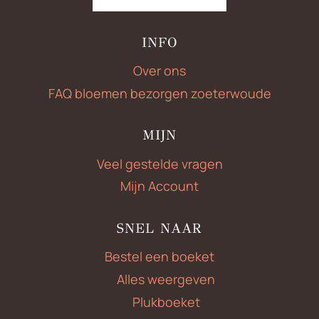
INFO
Over ons
FAQ bloemen bezorgen zoeterwoude
MIJN
Veel gestelde vragen
Mijn Account
SNEL NAAR
Bestel een boeket
Alles weergeven
Plukboeket